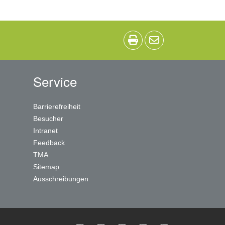
Service
Barrierefreiheit
Besucher
Intranet
Feedback
TMA
Sitemap
Ausschreibungen