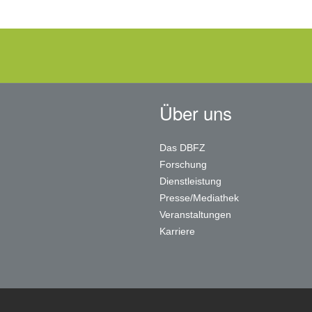
Über uns
Das DBFZ
Forschung
Dienstleistung
Presse/Mediathek
Veranstaltungen
Karriere