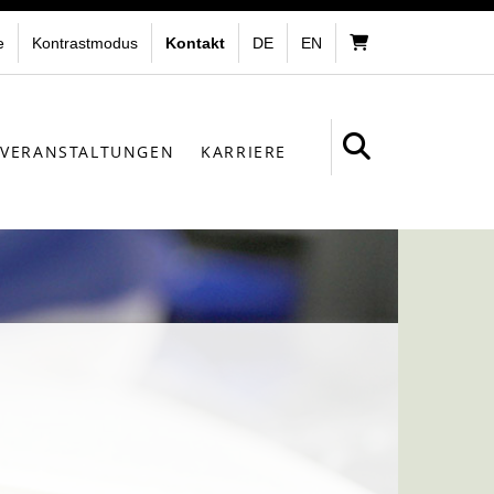
e
Kontrastmodus
Kontakt
DE
EN
VERANSTALTUNGEN
KARRIERE