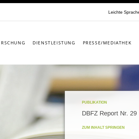
Leichte Sprach
ORSCHUNG
DIENSTLEISTUNG
PRESSE/MEDIATHEK
PUBLIKATION
DBFZ Report Nr. 29
ZUM INHALT SPRINGEN