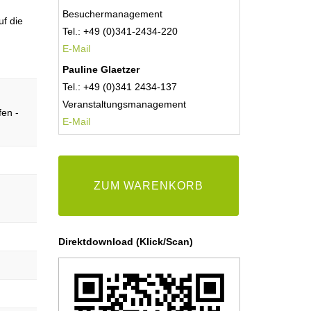
Besuchermanagement
uf die
Tel.: +49 (0)341-2434-220
E-Mail
Pauline Glaetzer
Tel.: +49 (0)341 2434-137
Veranstaltungsmanagement
en -
E-
Mail
ZUM WARENKORB
Direktdownload (Klick/Scan)