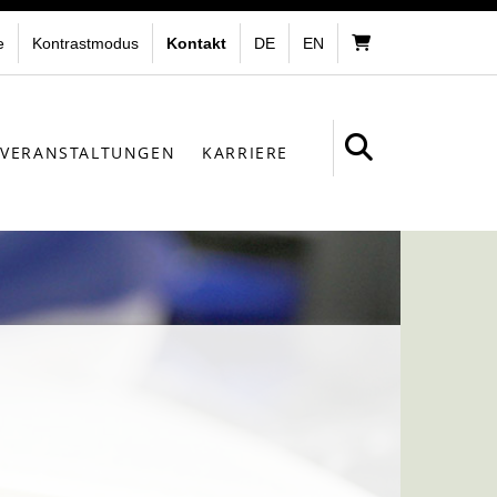
e
Kontrastmodus
Kontakt
DE
EN
VERANSTALTUNGEN
KARRIERE