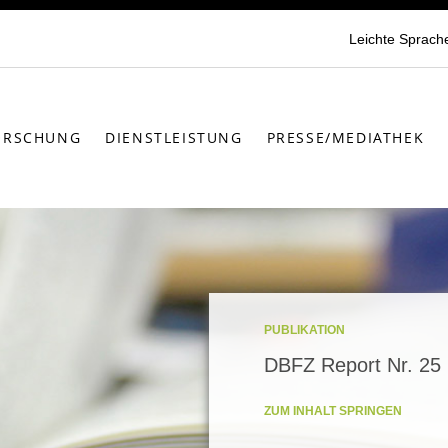
Leichte Sprach
ORSCHUNG
DIENSTLEISTUNG
PRESSE/MEDIATHEK
PUBLIKATION
DBFZ Report Nr. 25
ZUM INHALT SPRINGEN