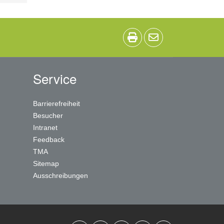
Service
Barrierefreiheit
Besucher
Intranet
Feedback
TMA
Sitemap
Ausschreibungen