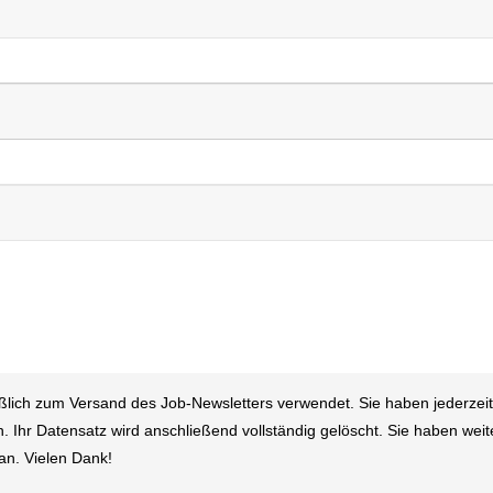
lich zum Versand des Job-Newsletters verwendet. Sie haben jederzeit
. Ihr Datensatz wird anschließend vollständig gelöscht. Sie haben weit
an. Vielen Dank!