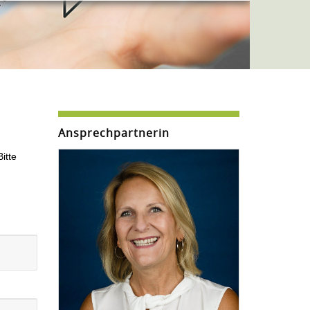
Ansprechpartnerin
itte