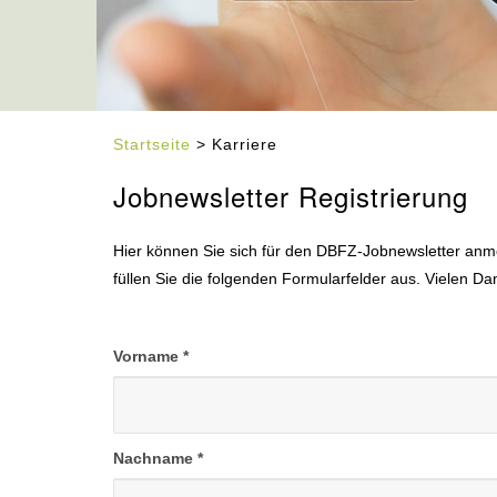
Startseite
> Karriere
Jobnewsletter Registrierung
Hier können Sie sich für den DBFZ-Jobnewsletter anmel
füllen Sie die folgenden Formularfelder aus. Vielen Da
Vorname
*
Nachname
*