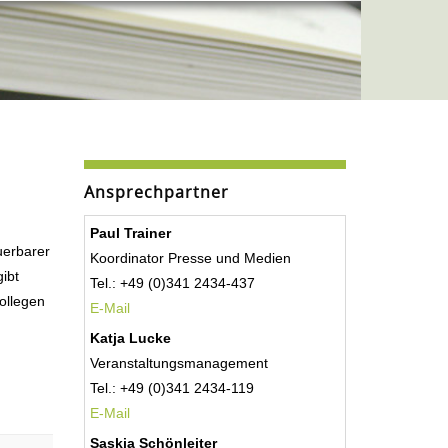
Ansprechpartner
Paul Trainer
uerbarer
Koordinator Presse und Medien
ibt
Tel.: +49 (0)341 2434-437
ollegen
E-Mail
Katja Lucke
Veranstaltungsmanagement
Tel.: +49 (0)341 2434-119
E-Mail
Saskia Schönleiter