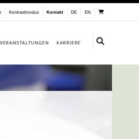
e
Kontrastmodus
Kontakt
DE
EN
VERANSTALTUNGEN
KARRIERE