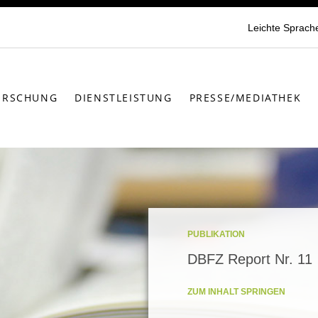
Leichte Sprach
ORSCHUNG
DIENSTLEISTUNG
PRESSE/MEDIATHEK
PUBLIKATION
DBFZ Report Nr. 11
ZUM INHALT SPRINGEN