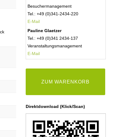
Besuchermanagement
Tel.: +49 (0)341-2434-220
E-Mail
Pauline Glaetzer
ick
Tel.: +49 (0)341 2434-137
Veranstaltungsmanagement
E-
Mail
ZUM WARENKORB
Direktdownload (Klick/Scan)
,