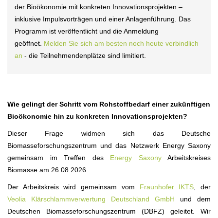
der Bioökonomie mit konkreten Innovationsprojekten –
inklusive Impulsvorträgen und einer Anlagenführung. Das
Programm ist veröffentlicht und die Anmeldung
geöffnet.
Melden Sie sich am besten noch heute verbindlich
an
- die Teilnehmendenplätze sind limitiert.
Wie gelingt der Schritt vom Rohstoffbedarf einer zukünftigen
Bioökonomie hin zu konkreten Innovationsprojekten?
Dieser Frage widmen sich das Deutsche
Biomasseforschungszentrum und das Netzwerk Energy Saxony
gemeinsam im Treffen des
Energy Saxony
Arbeitskreises
Biomasse am 26.08.2026.
Der Arbeitskreis wird gemeinsam vom
Fraunhofer IKTS
, der
Veolia Klärschlammverwertung Deutschland GmbH
und dem
Deutschen Biomasseforschungszentrum (DBFZ) geleitet. Wir