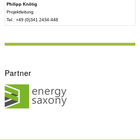
Philipp Knötig
Projektleitung
Tel.: +49 (0)341 2434-448
Partner