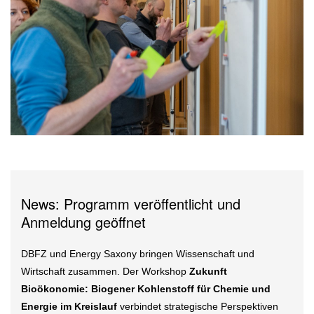
News: Programm veröffentlicht und
Anmeldung geöffnet
DBFZ und Energy Saxony bringen Wissenschaft und
Wirtschaft zusammen. Der Workshop
Zukunft
Bioökonomie: Biogener Kohlenstoff für Chemie und
Energie im Kreislauf
verbindet strategische Perspektiven