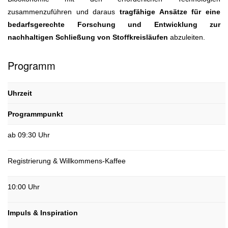
zusammenzuführen und daraus
tragfähige Ansätze für eine
bedarfsgerechte Forschung und Entwicklung zur
nachhaltigen Schließung von Stoffkreisläufen
abzuleiten.
Programm
Uhrzeit
Programmpunkt
ab 09:30 Uhr
Registrierung & Willkommens-Kaffee
10:00 Uhr
Impuls & Inspiration