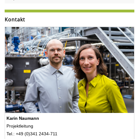
Kontakt
Karin Naumann
Projektleitung
Tel.: +49 (0)341 2434-711