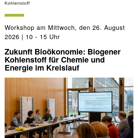
Kohlenstoff
Workshop am Mittwoch, den 26. August
2026 | 10 - 15 Uhr
Zukunft Bioökonomie: Biogener
Kohlenstoff für Chemie und
Energie im Kreislauf