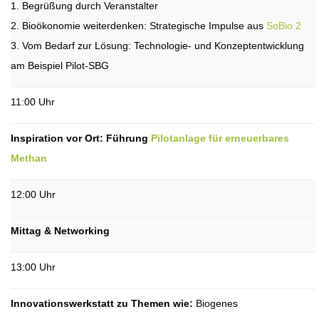
1. Begrüßung durch Veranstalter
2. Bioökonomie weiterdenken: Strategische Impulse aus
SoBio 2
3. Vom Bedarf zur Lösung: Technologie- und Konzeptentwicklung
am Beispiel Pilot-SBG
11:00 Uhr
Inspiration vor Ort: Führung
Pilotanlage für erneuerbares
Methan
12:00 Uhr
Mittag & Networking
13:00 Uhr
Innovationswerkstatt zu Themen wie:
Biogenes