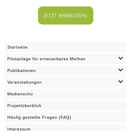
JETZT ANMELDEN!
Startseite
Pilotanlage für erneuerbares Methan
Publikationen
Veranstaltungen
Medienecho
Projektüberblick
Häufig gestellte Fragen (FAQ)
Impressum