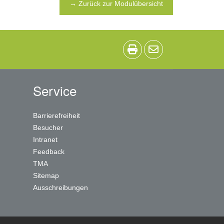
→ Zurück zur Modulübersicht
Service
Barrierefreiheit
Besucher
Intranet
Feedback
TMA
Sitemap
Ausschreibungen