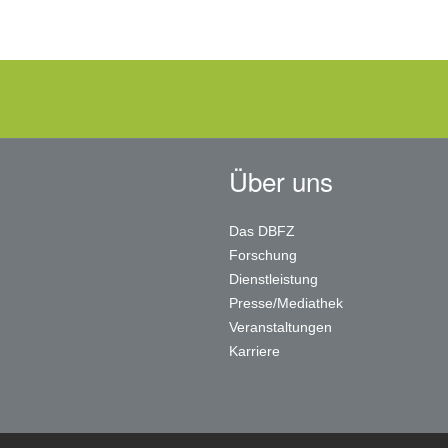
Über uns
Das DBFZ
Forschung
Dienstleistung
Presse/Mediathek
Veranstaltungen
Karriere