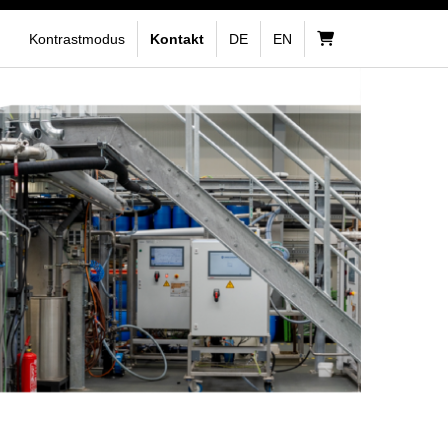
Kontrastmodus
Kontakt
DE
EN