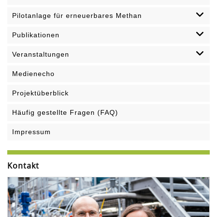
Pilotanlage für erneuerbares Methan
Publikationen
Veranstaltungen
Medienecho
Projektüberblick
Häufig gestellte Fragen (FAQ)
Impressum
Kontakt