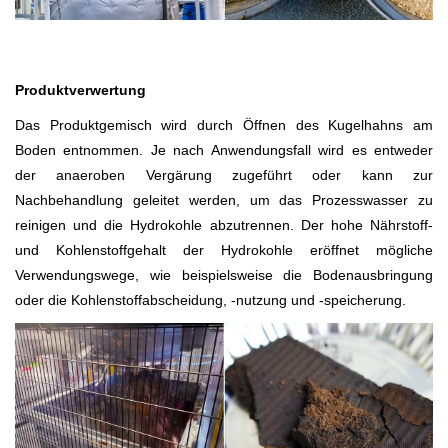
Produktverwertung
Das Produktgemisch wird durch Öffnen des Kugelhahns am
Boden entnommen. Je nach Anwendungsfall wird es entweder
der anaeroben Vergärung zugeführt oder kann zur
Nachbehandlung geleitet werden, um das Prozesswasser zu
reinigen und die Hydrokohle abzutrennen. Der hohe Nährstoff-
und Kohlenstoffgehalt der Hydrokohle eröffnet mögliche
Verwendungswege, wie beispielsweise die Bodenausbringung
oder die Kohlenstoffabscheidung, -nutzung und -speicherung.