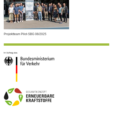
Projektteam Pilot-SBG 08/2025