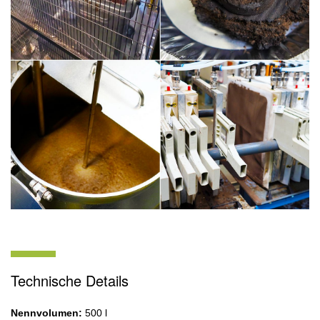
Technische Details
Nennvolumen:
500 l