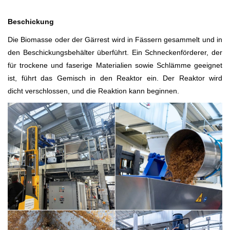
Beschickung
Die Biomasse oder der Gärrest wird in Fässern gesammelt und in
den Beschickungsbehälter überführt. Ein Schneckenförderer, der
für trockene und faserige Materialien sowie Schlämme geeignet
ist, führt das Gemisch in den Reaktor ein. Der Reaktor wird
dicht verschlossen, und die Reaktion kann beginnen.