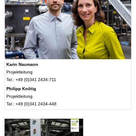
Karin Naumann
Projektleitung
Tel.: +49 (0)341 2434-711
Philipp Knötig
Projektleitung
Tel.: +49 (0)341 2434-448