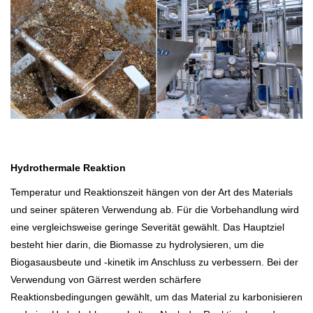
Hydrothermale Reaktion
Temperatur und Reaktionszeit hängen von der Art des Materials
und seiner späteren Verwendung ab. Für die Vorbehandlung wird
eine vergleichsweise geringe Severität gewählt. Das Hauptziel
besteht hier darin, die Biomasse zu hydrolysieren, um die
Biogasausbeute und -kinetik im Anschluss zu verbessern. Bei der
Verwendung von Gärrest werden schärfere
Reaktionsbedingungen gewählt, um das Material zu karbonisieren