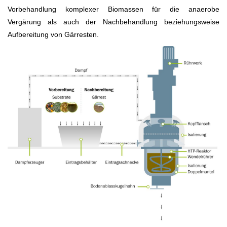
Vorbehandlung komplexer Biomassen für die anaerobe
Vergärung als auch der Nachbehandlung beziehungsweise
Aufbereitung von Gärresten.