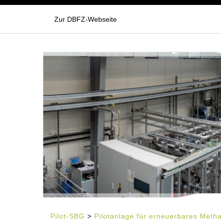
Zur DBFZ-Webseite
Pilot-SBG
>
Pilotanlage für erneuerbares Meth