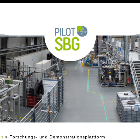
an
> Forschungs- und Demonstrationsplattform