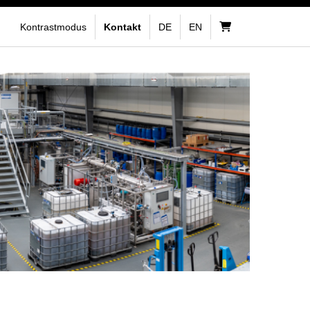
Kontrastmodus
Kontakt
DE
EN