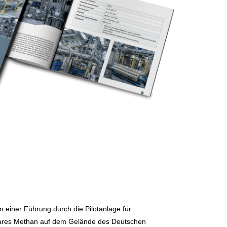
an einer Führung durch die Pilotanlage für
ares Methan auf dem Gelände des Deutschen