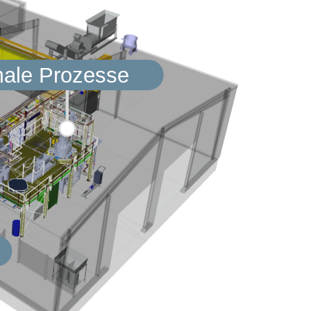
male Prozesse