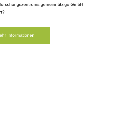
forschungszentrums gemeinnützige GmbH
rt?
ehr Informationen