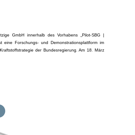
tzige GmbH innerhalb des Vorhabens „Pilot-SBG |
ist eine Forschungs- und Demonstrationsplattform im
Kraftstoffstrategie der Bundesregierung. Am 18. März