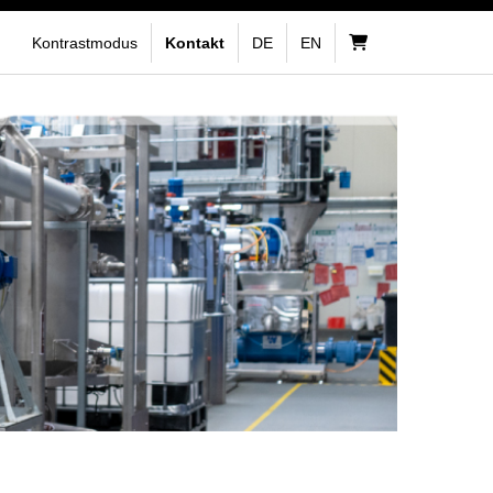
Kontrastmodus
Kontakt
DE
EN