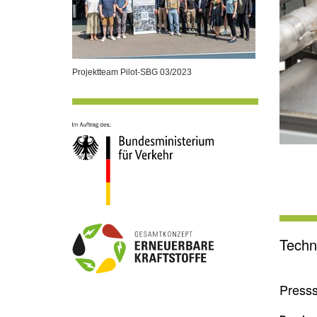
Projektteam Pilot-SBG 03/2023
Techn
Press