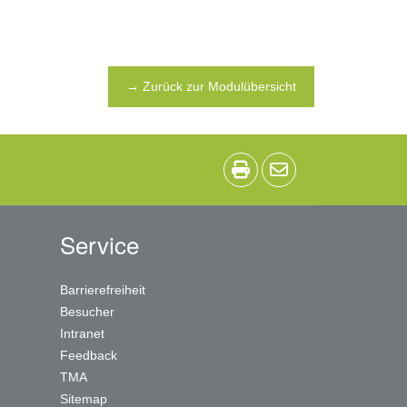
→ Zurück zur Modulübersicht
Service
Barrierefreiheit
Besucher
Intranet
Feedback
TMA
Sitemap