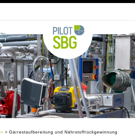
an
> Gärrestaufbereitung und Nährstoffrückgewinnung