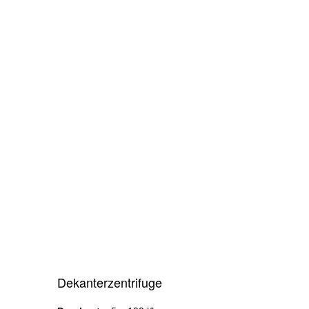
Dekanterzentrifuge