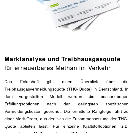
Marktanalyse und Treibhausgasquote
für erneuerbares Methan im Verkehr
Das Fokusheft gibt einen Überblick über die
Treibhausgasvermeidungsquote (THG-Quote) in Deutschland. In
dem vorgestellten Modell werden die beschriebenen
Erfüllungsoptionen nach den geringsten spezifischen
Vermeidungskosten geordnet. Die ermittelte Rangfolge führt zu
einer Merit-Order, aus der sich die Zusammensetzung der THG-
Quote ableiten lässt. Für einzelne Kraftstoffoptionen, z.B.