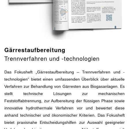
Gärrestaufbereitung
Trennverfahren und -technologien
Das Fokusheft „Gärrestaufbereitung – Trennverfahren und -
technologien“ bietet einen umfassenden Überblick über aktuelle
Verfahren zur Behandlung von Gärresten aus Biogasanlagen. Es
stellt technische Lösungen zur mechanischen
Feststoffabtrennung, zur Aufbereitung der flüssigen Phase sowie
innovative hydrothermale Verfahren vor und bewertet diese
anhand technischer und ökonomischer Kriterien. Das Fokusheft
bietet praxisnahe Entscheidungshilfen zur Auswahl geeigneter