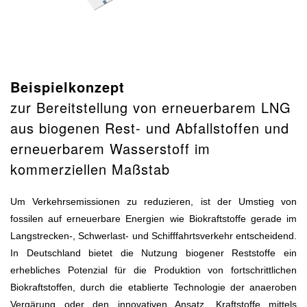
Beispielkonzept
zur Bereitstellung von erneuerbarem LNG
aus biogenen Rest- und Abfallstoffen und
erneuerbarem Wasserstoff im
kommerziellen Maßstab
Um Verkehrsemissionen zu reduzieren, ist der Umstieg von
fossilen auf erneuerbare Energien wie Biokraftstoffe gerade im
Langstrecken-, Schwerlast- und Schifffahrtsverkehr entscheidend.
In Deutschland bietet die Nutzung biogener Reststoffe ein
erhebliches Potenzial für die Produktion von fortschrittlichen
Biokraftstoffen, durch die etablierte Technologie der anaeroben
Vergärung oder den innovativen Ansatz, Kraftstoffe mittels