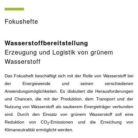
Fokushefte
Wasserstoffbereitstellung
Erzeugung und Logistik von grünem
Wasserstoff
Das Fokusheft beschäftigt sich mit der Rolle von Wasserstoff bei
der Energiewende und seinen verschiedenen
Anwendungsmöglichkeiten. Es diskutiert die Herausforderungen
und Chancen, die mit der Produktion, dem Transport und der
Nutzung von Wasserstoff als sauberem Energieträger verbunden
sind. Durch den Einsatz von grünem Wasserstoff soll eine
Reduktion von CO
-Emissionen und die Erreichung von
2
Klimaneutralität ermöglicht werden.