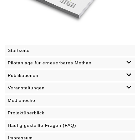
Startseite
Pilotanlage für erneuerbares Methan
Publikationen
Veranstaltungen
Medienecho
Projektüberblick
Häufig gestellte Fragen (FAQ)
Impressum