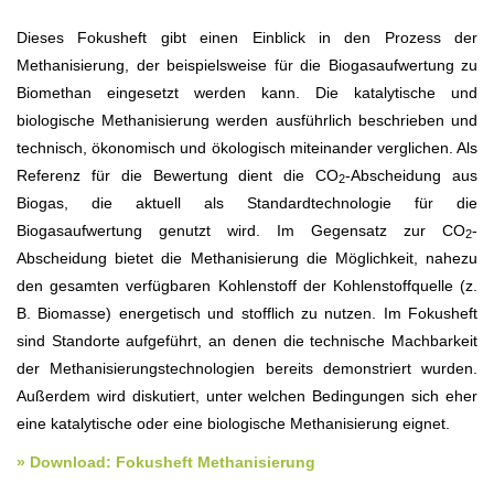
Dieses Fokusheft gibt einen Einblick in den Prozess der
Methanisierung, der beispielsweise für die Biogasaufwertung zu
Biomethan eingesetzt werden kann. Die katalytische und
biologische Methanisierung werden ausführlich beschrieben und
technisch, ökonomisch und ökologisch miteinander verglichen. Als
Referenz für die Bewertung dient die CO
-Abscheidung aus
2
Biogas, die aktuell als Standardtechnologie für die
Biogasaufwertung genutzt wird. Im Gegensatz zur CO
-
2
Abscheidung bietet die Methanisierung die Möglichkeit, nahezu
den gesamten verfügbaren Kohlenstoff der Kohlenstoffquelle (z.
B. Biomasse) energetisch und stofflich zu nutzen. Im Fokusheft
sind Standorte aufgeführt, an denen die technische Machbarkeit
der Methanisierungstechnologien bereits demonstriert wurden.
Außerdem wird diskutiert, unter welchen Bedingungen sich eher
eine katalytische oder eine biologische Methanisierung eignet.
» Download: Fokusheft Methanisierung