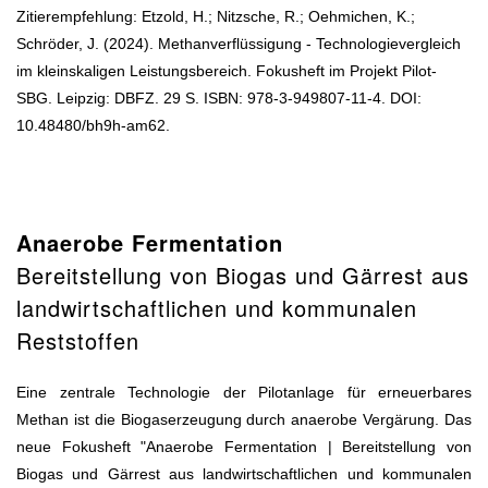
Zitierempfehlung: Etzold, H.; Nitzsche, R.; Oehmichen, K.;
Schröder, J. (2024). Methanverflüssigung - Technologievergleich
im kleinskaligen Leistungsbereich. Fokusheft im Projekt Pilot-
SBG. Leipzig: DBFZ. 29 S. ISBN: 978-3-949807-11-4. DOI:
10.48480/bh9h-am62.
Anaerobe Fermentation
Bereitstellung von Biogas und Gärrest aus
landwirtschaftlichen und kommunalen
Reststoffen
Eine zentrale Technologie der Pilotanlage für erneuerbares
Methan ist die Biogaserzeugung durch anaerobe Vergärung. Das
neue Fokusheft "Anaerobe Fermentation | Bereitstellung von
Biogas und Gärrest aus landwirtschaftlichen und kommunalen