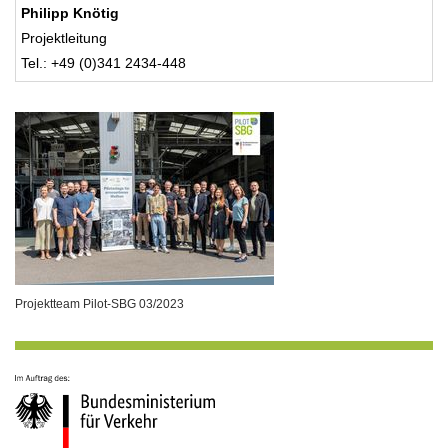
Philipp Knötig
Projektleitung
Tel.: +49 (0)341 2434-448
Projektteam Pilot-SBG 03/2023