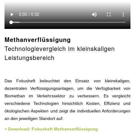
Methanverflüssigung
Technologievergleich im kleinskaligen
Leistungsbereich
Das Fokusheft beleuchtet den Einsatz von kleinskaligen,
dezentralen Verflüssigungsanlagen, um die Verfügbarkeit von
Biomethan im Verkehrssektor zu verbessern. Es vergleicht
verschiedene Technologien hinsichtlich Kosten, Effizienz und
ökologischen Aspekten und zeigt die individuellen Anforderungen
an den jeweiligen Standort auf.
» Download: Fokusheft Methanverflüssigung