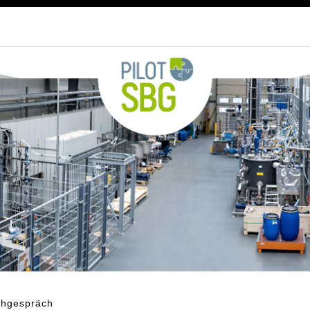
chgespräch