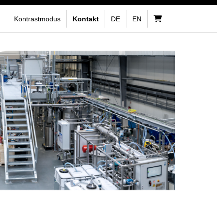
Kontrastmodus
Kontakt
DE
EN