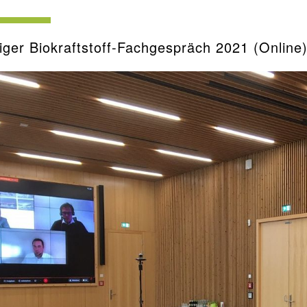
iger Biokraftstoff-Fachgespräch 2021 (Online