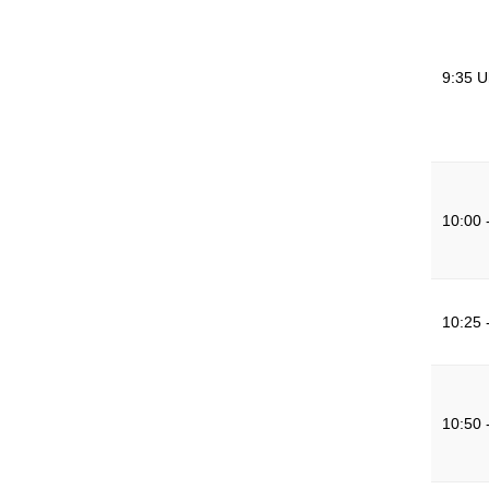
9:35 U
10:00 
10:25 
10:50 