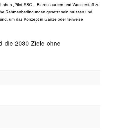
orhaben „Pilot-SBG – Bioressourcen und Wasserstoff zu
elche Rahmenbedingungen gesetzt sein müssen und
ind, um das Konzept in Gänze oder teilweise
 die 2030 Ziele ohne