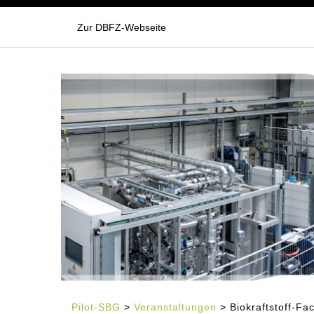
Zur DBFZ-Webseite
Pilot-SBG
>
Veranstaltungen
> Biokraftstoff-Fa