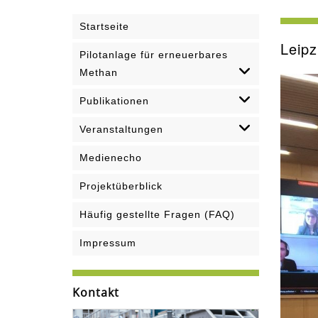
Startseite
Leipz
Pilotanlage für erneuerbares
Methan
Publikationen
Veranstaltungen
Medienecho
Projektüberblick
Häufig gestellte Fragen (FAQ)
Impressum
Kontakt