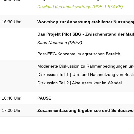
Dowload des Impulsvortrags (PDF, 1.574 KB)
- 16:30 Uhr
Workshop zur Anpassung etablierter Nutzungs
Das Projekt Pilot SBG - Zwischenstand der Mar
Karin Naumann (DBFZ)
Post-EEG-Konzepte im agrarischen Bereich
Moderierte Diskussion zu Rahmenbedingungen und
Diskussion Teil 1 | Um- und Nachnutzung von Bes
Diskussion Teil 2 | Akteursstruktur im Wandel
- 16:40 Uhr
PAUSE
- 17:00 Uhr
Zusammenfassung Ergebnisse und Schlusswo