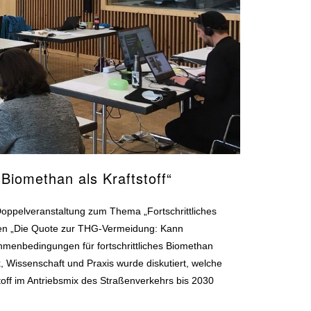
Biomethan als Kraftstoff“
Doppelveranstaltung zum Thema „Fortschrittliches
enten „Die Quote zur THG-Vermeidung: Kann
hmenbedingungen für fortschrittliches Biomethan
, Wissenschaft und Praxis wurde diskutiert, welche
off im Antriebsmix des Straßenverkehrs bis 2030