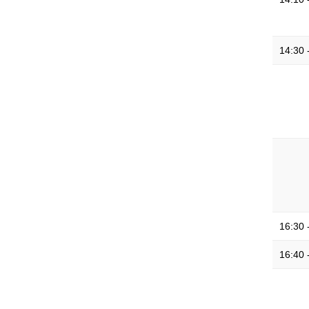
14:30 
16:30 
16:40 