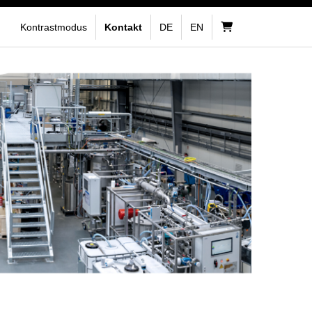
Kontrastmodus
Kontakt
DE
EN