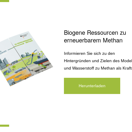
Biogene Ressourcen zu
erneuerbarem Methan
Informieren Sie sich zu den
Hintergründen und Zielen des Model
und Wasserstoff zu Methan als Krafts
Herunterladen