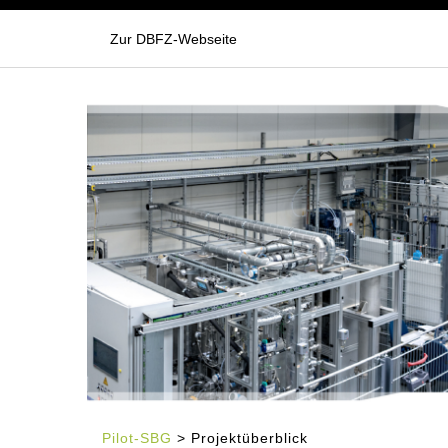
Zur DBFZ-Webseite
Pilot-SBG
> Projektüberblick