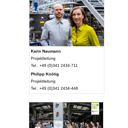
Karin Naumann
Projektleitung
Tel.: +49 (0)341 2434-711
Philipp Knötig
Projektleitung
Tel.: +49 (0)341 2434-448