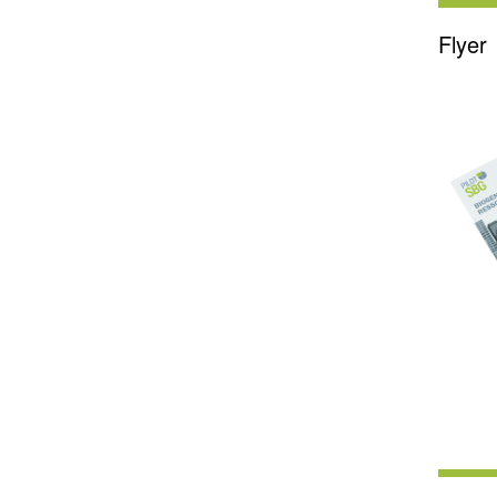
Flyer