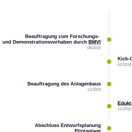
Beauftragung zum Forschungs-
und Demonstrationsvorhaben durch
BMVI
08/2018
Kick-
02/2019
Beauftragung des Anlagenbaus
11/2019
Edukt
12/2019
Abschluss Entwurfsplanung
Pilotanlage