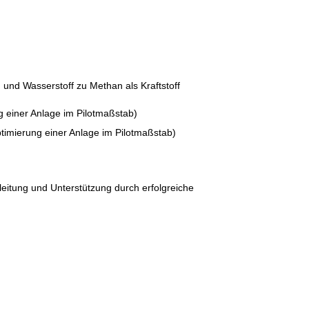
nd Wasserstoff zu Methan als Kraftstoff
 einer Anlage im Pilotmaßstab)
imierung einer Anlage im Pilotmaßstab)
leitung und Unterstützung durch erfolgreiche