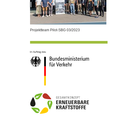
Projektteam Pilot-SBG 03/2023