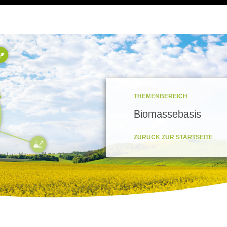
THEMENBEREICH
Biomassebasis
ZURÜCK ZUR STARTSEITE