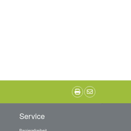
Service
Barrierefreiheit