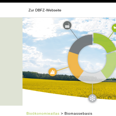
Zur DBFZ-Webseite
Bioökonomieatlas
> Biomassebasis