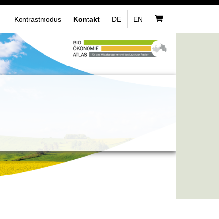
Kontrastmodus
Kontakt
DE
EN