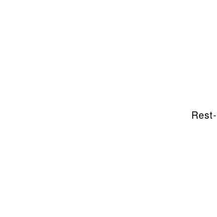
Rest-