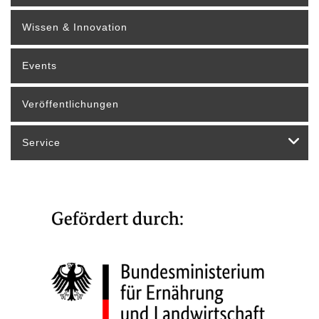
Wissen & Innovation
Events
Veröffentlichungen
Service