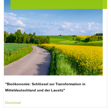
"Bioökonomie: Schlüssel zur Transformation in
Mitteldeutschland und der Lausitz"
Download