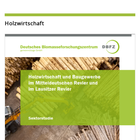
Holzwirtschaft