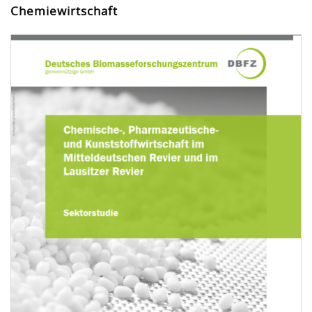
Chemiewirtschaft