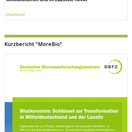
Download
Kurzbericht "MoreBio"