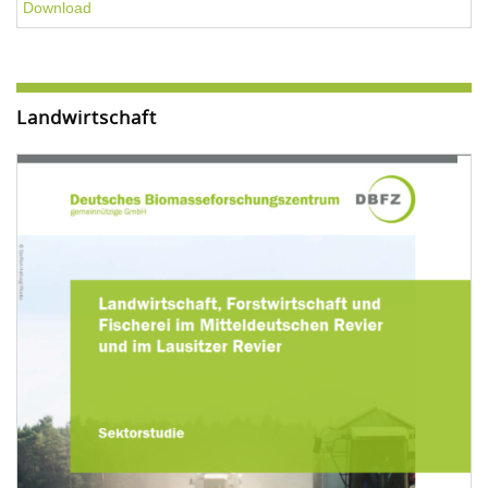
Download
Landwirtschaft