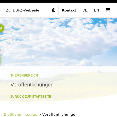
Zur DBFZ-Webseite
Kontakt
DE
EN
THEMENBEREICH
Veröffentlichungen
ZURÜCK ZUR STARTSEITE
Bioökonomieatlas
> Veröffentlichungen