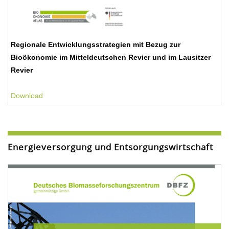
Regionale Entwicklungsstrategien mit Bezug zur
Bioökonomie im Mitteldeutschen Revier und im Lausitzer
Revier
Download
Energieversorgung und Entsorgungswirtschaft