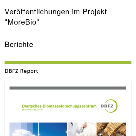
Veröffentlichungen im Projekt
"MoreBio"
Berichte
DBFZ Report