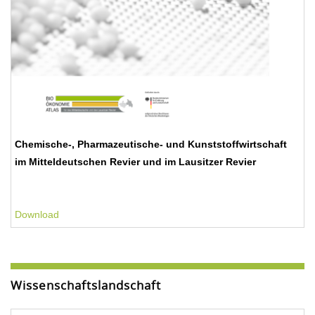
Chemische-, Pharmazeutische- und Kunststoffwirtschaft
im Mitteldeutschen Revier und im Lausitzer Revier
Download
Wissenschaftslandschaft