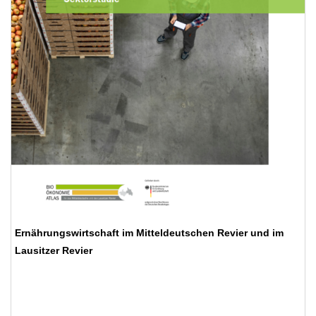
Ernährungswirtschaft im Mitteldeutschen Revier und im
Lausitzer Revier