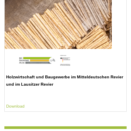
Holzwirtschaft und Baugewerbe im Mitteldeutschen Revier
und im Lausitzer Revier
Download