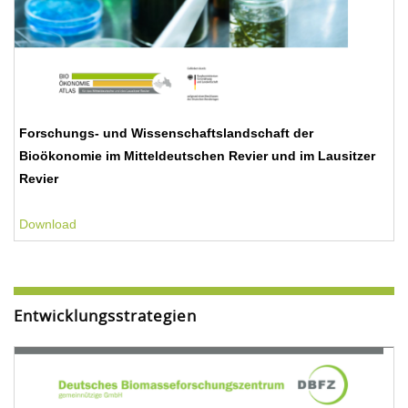
Forschungs- und Wissenschaftslandschaft der
Bioökonomie im Mitteldeutschen Revier und im Lausitzer
Revier
Download
Entwicklungsstrategien