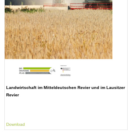
Landwirtschaft im Mitteldeutschen Revier und im Lausitzer
Revier
Download