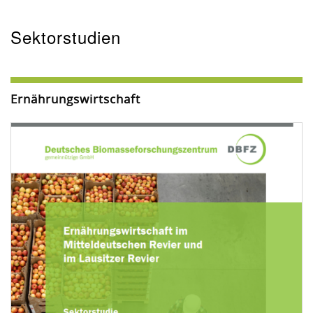
Sektorstudien
Ernährungswirtschaft