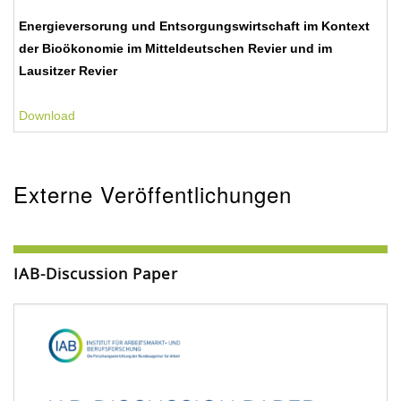
Energieversorung und Entsorgungswirtschaft im Kontext
der Bioökonomie im Mitteldeutschen Revier und im
Lausitzer Revier
Download
Externe Veröffentlichungen
IAB-Discussion Paper