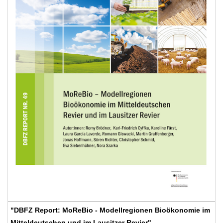
"DBFZ Report: MoReBio - Modellregionen Bioökonomie im
Mitteldeutschen und im Lausitzer Revier"