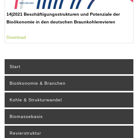
14|2021 Beschäftigungsstrukturen und Potenziale der
Bioökonomie in den deutschen Braunkohlerevieren
Download
Start
Bioökonomie & Branchen
Kohle & Strukturwandel
Biomassebasis
Revierstruktur