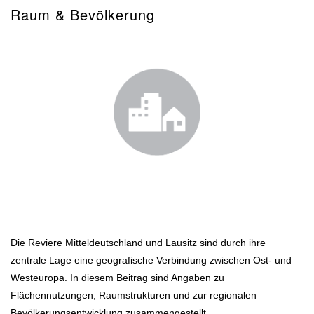
Raum & Bevölkerung
Die Reviere Mitteldeutschland und Lausitz sind durch ihre
zentrale Lage eine geografische Verbindung zwischen Ost- und
Westeuropa. In diesem Beitrag sind Angaben zu
Flächennutzungen, Raumstrukturen und zur regionalen
Bevölkerungsentwicklung zusammengestellt.