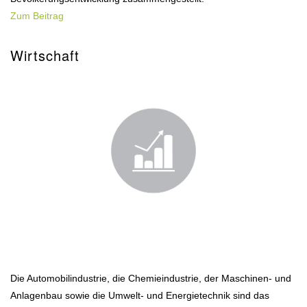
Zum Beitrag
Wirtschaft
Die Automobilindustrie, die Chemieindustrie, der Maschinen- und
Anlagenbau sowie die Umwelt- und Energietechnik sind das