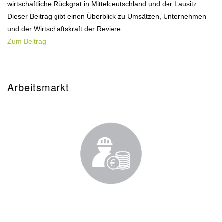
wirtschaftliche Rückgrat in Mitteldeutschland und der Lausitz.
Dieser Beitrag gibt einen Überblick zu Umsätzen, Unternehmen
und der Wirtschaftskraft der Reviere.
Zum Beitrag
Arbeitsmarkt