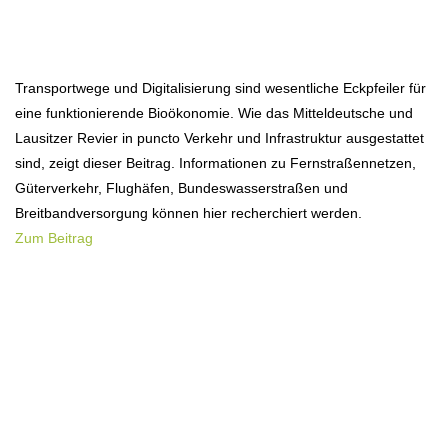
Transportwege und Digitalisierung sind wesentliche Eckpfeiler für
eine funktionierende Bioökonomie. Wie das Mitteldeutsche und
Lausitzer Revier in puncto Verkehr und Infrastruktur ausgestattet
sind, zeigt dieser Beitrag. Informationen zu Fernstraßennetzen,
Güterverkehr, Flughäfen, Bundeswasserstraßen und
Breitbandversorgung können hier recherchiert werden.
Zum Beitrag