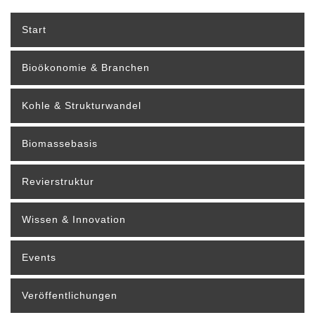
Start
Bioökonomie & Branchen
Kohle & Strukturwandel
Biomassebasis
Revierstruktur
Wissen & Innovation
Events
Veröffentlichungen