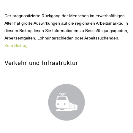
Der prognostizierte Rückgang der Menschen im erwerbsfähigen
Alter hat große Auswirkungen auf die regionalen Arbeitsmärkte. In
diesem Beitrag lesen Sie Informationen zu Beschäftigungsquoten,
Arbeitsentgelten, Lohnunterschieden oder Arbeitssuchenden.
Zum Beitrag
Verkehr und Infrastruktur