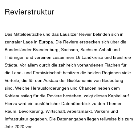
Revierstruktur
Das Mitteldeutsche und das Lausitzer Revier befinden sich in
zentraler Lage in Europa. Die Reviere erstrecken sich über die
Bundesländer Brandenburg, Sachsen, Sachsen-Anhalt und
Thüringen und vereinen zusammen 16 Landkreise und kreisfreie
Städte. Vor allem durch die zahlreich vorhandenen Flächen für
die Land- und Forstwirtschaft besitzen die beiden Regionen viele
Vorteile, die für den Ausbau der Bioökonomie von Bedeutung
sind. Welche Herausforderungen und Chancen neben dem
Kohleausstieg für die Reviere bestehen, zeigt dieses Kapitel auf.
Hierzu wird ein ausführlicher Datenüberblick zu den Themen
Raum, Bevölkerung, Wirtschaft, Arbeitsmarkt, Verkehr und
Infrastruktur gegeben. Die Datenangaben liegen teilweise bis zum
Jahr 2020 vor.