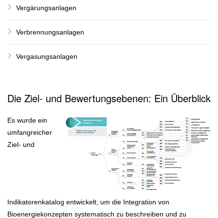
Vergärungsanlagen
Verbrennungsanlagen
Vergasungsanlagen
Die Ziel- und Bewertungsebenen: Ein Überblick
Es wurde ein
umfangreicher
Ziel- und
Indikatorenkatalog entwickelt, um die Integration von
Bioenergiekonzepten systematisch zu beschreiben und zu