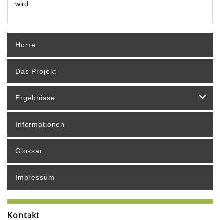
wird.
Home
Das Projekt
Ergebnisse
Informationen
Glossar
Impressum
Kontakt