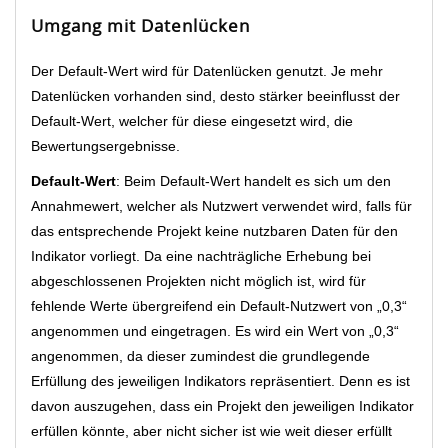
Umgang mit Datenlücken
Der Default-Wert wird für Datenlücken genutzt. Je mehr
Datenlücken vorhanden sind, desto stärker beeinflusst der
Default-Wert, welcher für diese eingesetzt wird, die
Bewertungsergebnisse.
Default-Wert
: Beim Default-Wert handelt es sich um den
Annahmewert, welcher als Nutzwert verwendet wird, falls für
das entsprechende Projekt keine nutzbaren Daten für den
Indikator vorliegt. Da eine nachträgliche Erhebung bei
abgeschlossenen Projekten nicht möglich ist, wird für
fehlende Werte übergreifend ein Default-Nutzwert von „0,3“
angenommen und eingetragen. Es wird ein Wert von „0,3“
angenommen, da dieser zumindest die grundlegende
Erfüllung des jeweiligen Indikators repräsentiert. Denn es ist
davon auszugehen, dass ein Projekt den jeweiligen Indikator
erfüllen könnte, aber nicht sicher ist wie weit dieser erfüllt