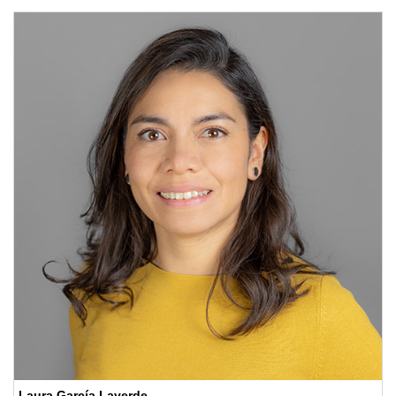
Laura García Laverde