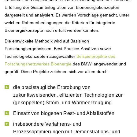
Erfüllung der Gesamtintegration von Bionenergiekonzepten
dargestellt und analysiert. Es werden Vorschläge gemacht, unter
welchen Rahmenbedingungen die Kriterien für integrierte
Bioenergiekonzepte noch erfüllt werden könnten.
Die entwickelte Methodik wird auf Basis von
Forschungsergebnissen, Best Practice-Ansätzen sowie
Technologiekonzepten ausgewählter
Beispielprojekte des
Forschungsnetzwerkes Bioenergie
des BMWi angewendet und
geprüft. Diese Projekte zeichnen sich vor allem durch:
die praxistaugliche Erprobung von
zukunftsweisenden, effizienten Technologien zur
(gekoppelten) Strom- und Wärmeerzeugung
Einsatz von biogenen Rest- und Abfallstoffen
insbesondere Verfahrens- und
Prozessoptimierungen mit Demonstrations- und