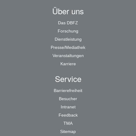
Über uns
Das DBFZ
Forschung
Dienstleistung
Presse/Mediathek
Veranstaltungen
Karriere
Service
Barrierefreiheit
Besucher
Intranet
Feedback
TMA
Sitemap