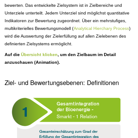
bewerten. Das entwickelte Zielsystem ist in Zielbereiche und
Unterziele unterteilt. Jedem Unterziel sind möglichst quantitative
Indikatoren zur Bewertung zugeordnet. Über ein mehrstufiges,
multikriterielles Bewertungsmodell (
A
nalytical Hierchary Process
)
wird die Auswertung der Zielerfüllung auf allen Zielebenen des
definierten Zielsystems ermöglicht.
Auf die
Übersicht klicken
, um den Zielbaum im Detail
anzuschauen (Animation).
Ziel- und Bewertungsebenen: Definitionen