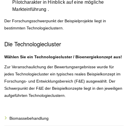
Pilotcharakter in Hinblick auf eine mögliche
Markteinführung .
Der Forschungsschwerpunkt der Beispielprojekte liegt in
bestimmten Technologieclustern.
Die Technologiecluster
Wählen Sie ein Technologiecluster / Bioenergiekonzept aus!
Zur Veranschaulichung der Bewertungsergebnisse wurde für
jedes Technologiecluster ein typisches reales Beispielkonzept im
Forschungs- und Entwicklungsbereich (F&E) ausgewählt. Der
Schwerpunkt der F&E der Beispielkonzepte liegt in den jeweiligen
aufgeführten Technologieclustern.
Biomassebehandlung