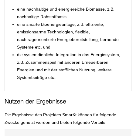
eine nachhaltige und energiereiche Biomasse, z.B.
nachhaltige Rohstoffbasis
eine smarte Bioenergieanlage, z.B. effiziente,
emissionsarme Technologien, flexible,
nachfrageorientierte Energiebereitstellung, Lernende
Systeme etc. und
die systemdienliche Integration in das Energiesystem,
z.B. Zusammenspiel mit anderen Erneuerbaren
Energien und mit der stofflichen Nutzung, weitere
Systembeiträge etc..
Nutzen der Ergebnisse
Die Ergebnisse des Projektes SmarKt können für folgende
Zwecke genutzt werden und bieten folgende Vorteile: