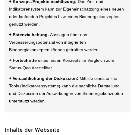
+ Konzept-/Projekteinschätzung:
Das Ziel- und
Indikatorensystem kann zur Eigeneinschätzung eines neuen
oder laufenden Projektes bzw. eines Bioenergiekonzeptes
genutzt werden.
+ Potenzialhebung:
Aussagen über das
Verbesserungspotenzial von integrierten
Bioenergiekonzepten können getroffen werden.
+ Fortschritte
eines neuen Konzepts im Vergleich zum
Status-Quo darstellbar.
+ Versachlichung der Diskussion:
Mithilfe eines online-
Tools (Indikatorensystems) kann die sachliche Darstellung
und Diskussion der Auswirkungen von Bioenergiekonzepten
unterstützt werden.
Inhalte der Webseite