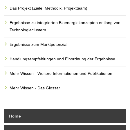
Das Projekt (Ziele, Methodik, Projektteam)
Ergebnisse zu integrierten Bioenergiekonzepten entlang von
Technologieclustern
Ergebnisse zum Marktpotenzial
Handlungsempfehlungen und Einordnung der Ergebnisse
Mehr Wissen - Weitere Informationen und Publikationen
Mehr Wissen - Das Glossar
Home