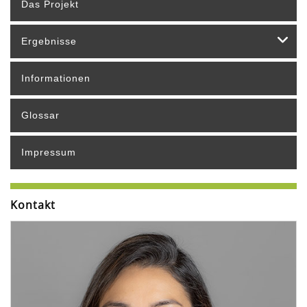
Das Projekt
Ergebnisse
Informationen
Glossar
Impressum
Kontakt