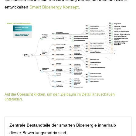
entwickelten
Smart Bioenergy Konzept
.
Auf die Übersicht klicken, um den Zielbaum im Detail anzuschauen
(interaktiv).
Zentrale Bestandteile der smarten Bioenergie innerhalb
dieser Bewertungsmatrix sind: