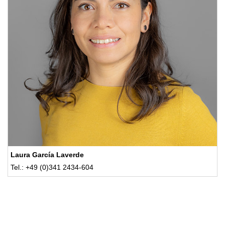
Laura García Laverde
Tel.: +49 (0)341 2434-604