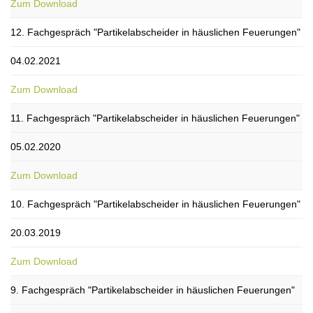
Zum Download
12. Fachgespräch "Partikelabscheider in häuslichen Feuerungen"
04.02.2021
Zum Download
11. Fachgespräch "Partikelabscheider in häuslichen Feuerungen"
05.02.2020
Zum Download
10. Fachgespräch "Partikelabscheider in häuslichen Feuerungen"
20.03.2019
Zum Download
9. Fachgespräch "Partikelabscheider in häuslichen Feuerungen"