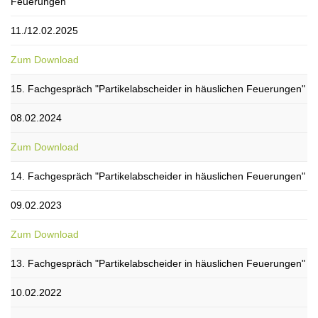
Feuerungen"
11./12.02.2025
Zum Download
15. Fachgespräch "Partikelabscheider in häuslichen Feuerungen"
08.02.2024
Zum Download
14. Fachgespräch "Partikelabscheider in häuslichen Feuerungen"
09.02.2023
Zum Download
13. Fachgespräch "Partikelabscheider in häuslichen Feuerungen"
10.02.2022