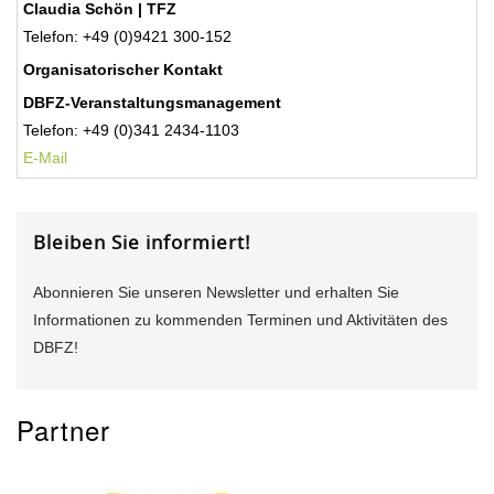
Claudia Schön | TFZ
Telefon: +49 (0)9421 300-152
Organisatorischer Kontakt
DBFZ-Veranstaltungsmanagement
Telefon: +49 (0)341 2434-1103
E-Mail
Bleiben Sie informiert!
Abonnieren Sie unseren Newsletter und erhalten Sie
Informationen zu kommenden Terminen und Aktivitäten des
DBFZ!
Partner