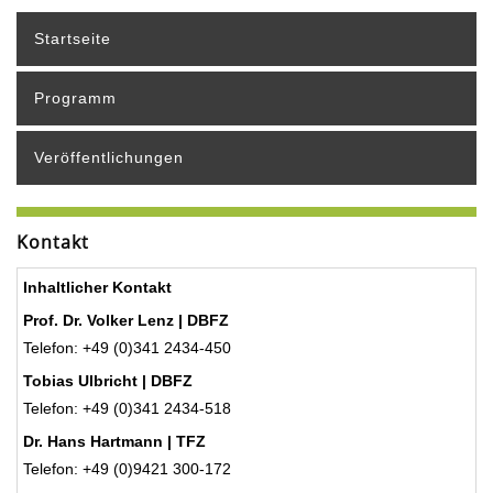
Startseite
Programm
Veröffentlichungen
Kontakt
Inhaltlicher Kontakt
Prof. Dr. Volker Lenz | DBFZ
Telefon: +49 (0)341 2434-450
Tobias Ulbricht | DBFZ
Telefon: +49 (0)341 2434-518
Dr. Hans Hartmann | TFZ
Telefon: +49 (0)9421 300-172