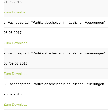
21.03.2018
Zum Download
8. Fachgespräch "Partikelabscheider in häuslichen Feuerungen"
08.03.2017
Zum Download
7. Fachgespräch "Partikelabscheider in häuslichen Feuerungen"
08./09.03.2016
Zum Download
6. Fachgespräch "Partikelabscheider in häuslichen Feuerungen"
25.02.2015
Zum Download