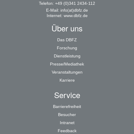
Telefon: +49 (0)341 2434-112
E-Mail:
info(at)dbfz.de
Internet:
www.dbfz.de
Über uns
Das DBFZ
Forschung
Dienstleistung
Presse/Mediathek
Veranstaltungen
Karriere
Service
Barrierefreiheit
Besucher
Intranet
Feedback