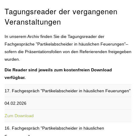
Tagungsreader der vergangenen
Veranstaltungen
In unserem Archiv finden Sie die Tagungsreader der
Fachgespräche "Partikelabscheider in häuslichen Feuerungen"–
sofern die Präsentationsfolien von den Referierenden freigegeben
wurden.
Die Reader sind jeweils zum kostenfreien Download
verfügbar.
17. Fachgespräch "Partikelabscheider in häuslichen Feuerungen"
04.02.2026
Zum Download
16. Fachgespräch "Partikelabscheider in häuslichen