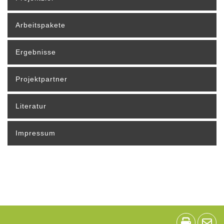
Arbeitspakete
Ergebnisse
Projektpartner
Literatur
Impressum