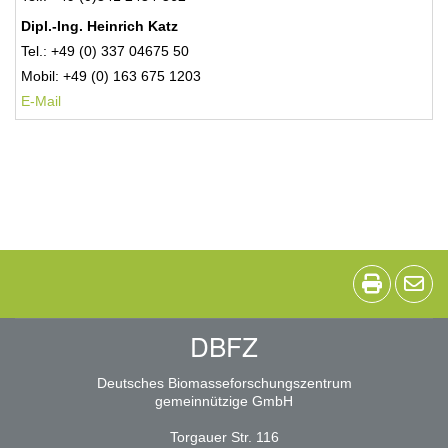
Dipl.-Ing. Heinrich Katz
Tel.: +49 (0) 337 04675 50
Mobil: +49 (0) 163 675 1203
E-Mail
DBFZ
Deutsches Biomasseforschungszentrum
gemeinnützige GmbH
Torgauer Str. 116