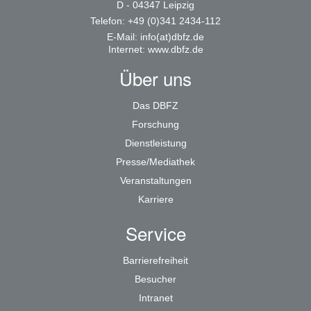
D - 04347 Leipzig
Telefon: +49 (0)341 2434-112
E-Mail:
info(at)dbfz.de
Internet:
www.dbfz.de
Über uns
Das DBFZ
Forschung
Dienstleistung
Presse/Mediathek
Veranstaltungen
Karriere
Service
Barrierefreiheit
Besucher
Intranet