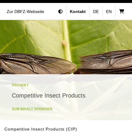
Zur DBFZ-Webseite
Kontakt
DE
EN
PROJEKT
Competitive Insect Products
ZUM INHALT SPRINGEN
Competitive Insect Products (CIP)