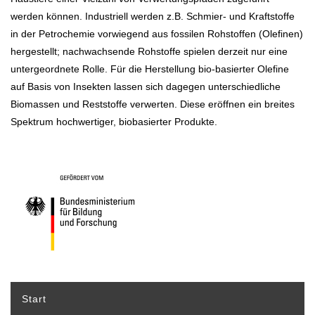
werden können. Industriell werden z.B. Schmier- und Kraftstoffe
in der Petrochemie vorwiegend aus fossilen Rohstoffen (Olefinen)
hergestellt; nachwachsende Rohstoffe spielen derzeit nur eine
untergeordnete Rolle. Für die Herstellung bio-basierter Olefine
auf Basis von Insekten lassen sich dagegen unterschiedliche
Biomassen und Reststoffe verwerten. Diese eröffnen ein breites
Spektrum hochwertiger, biobasierter Produkte.
Start