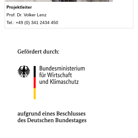
Projektleiter
Prof. Dr. Volker Lenz
Tel.: +49 (0) 341 2434 450