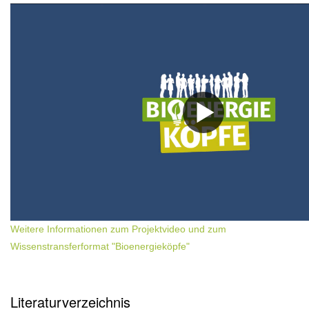
Weitere Informationen zum Projektvideo und zum
Wissenstransferformat "Bioenergieköpfe"
Literaturverzeichnis