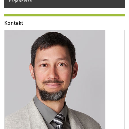
Ergebnisse
Kontakt