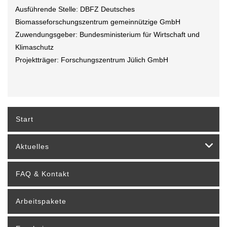
Ausführende Stelle: DBFZ Deutsches
Biomasseforschungszentrum gemeinnützige GmbH
Zuwendungsgeber: Bundesministerium für Wirtschaft und
Klimaschutz
Projektträger: Forschungszentrum Jülich GmbH
Start
Aktuelles
FAQ & Kontakt
Arbeitspakete