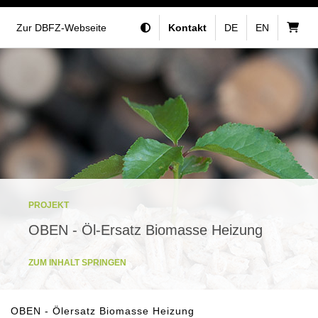
Zur DBFZ-Webseite
Kontakt
DE
EN
PROJEKT
OBEN - Öl-Ersatz Biomasse Heizung
ZUM INHALT SPRINGEN
OBEN - Ölersatz Biomasse Heizung