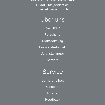
E-Mail:
info(at)dbfz.de
Internet:
www.dbfz.de
Über uns
Das DBFZ
Forschung
Dienstleistung
Presse/Mediathek
Veranstaltungen
Karriere
Service
Barrierefreiheit
Besucher
Intranet
Feedback