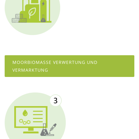
MOORBIOMASSE VERWERTUNG UND
VERMARKTUNG