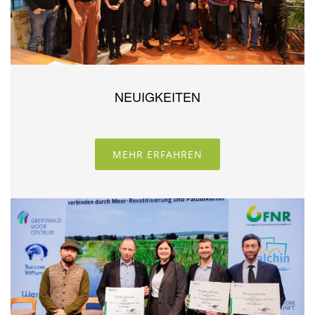
NEUIGKEITEN
MEHR ERFAHREN