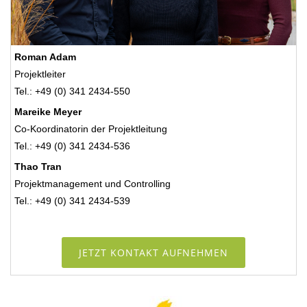
Roman Adam
Projektleiter
Tel.: +49 (0) 341 2434-550
Mareike Meyer
Co-Koordinatorin der Projektleitung
Tel.: +49 (0) 341 2434-536
Thao Tran
Projektmanagement und Controlling
Tel.: +49 (0) 341 2434-539
JETZT KONTAKT AUFNEHMEN