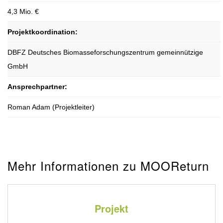
4,3 Mio. €
Projektkoordination:
DBFZ Deutsches Biomasseforschungszentrum gemeinnützige
GmbH
Ansprechpartner:
Roman Adam (Projektleiter)
Mehr Informationen zu MOOReturn
Projekt