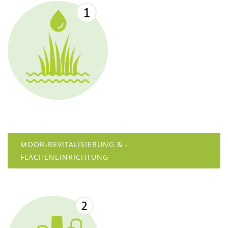
MOOR-REVITALISIERUNG & -
FLÄCHENEINRICHTUNG