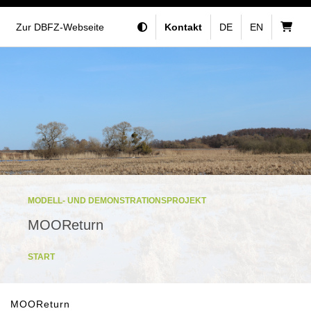
Zur DBFZ-Webseite
Kontakt
DE
EN
MODELL- UND DEMONSTRATIONSPROJEKT
MOOReturn
START
MOOReturn