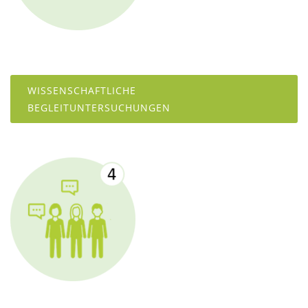
WISSENSCHAFTLICHE
BEGLEITUNTERSUCHUNGEN