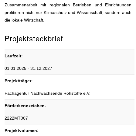
Zusammenarbeit mit regionalen Betrieben und Einrichtungen
profitieren nicht nur Klimaschutz und Wissenschaft, sondern auch
die lokale Wirtschaft.
Projektsteckbrief
Laufzeit:
01.01.2025 - 31.12.2027
Projektträger:
Fachagentur Nachwachsende Rohstoffe e.V.
Förderkennzeichen:
2222MT007
Projektvolumen: