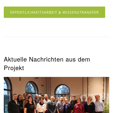
ÖFFENTLICHKEITSARBEIT & WISSENSTRANSFER
Aktuelle Nachrichten aus dem
Projekt