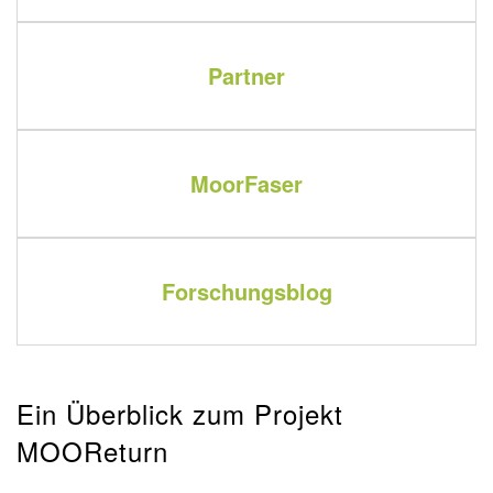
Partner
MoorFaser
Forschungsblog
Ein Überblick zum Projekt
MOOReturn