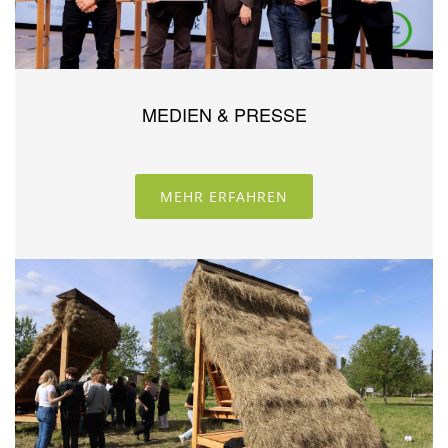
MEDIEN & PRESSE
MEHR ERFAHREN