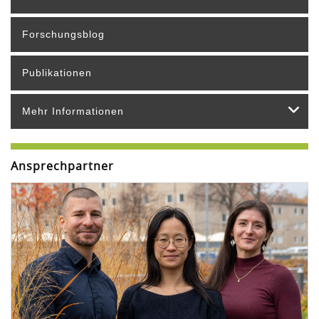
Forschungsblog
Publikationen
Mehr Informationen
Ansprechpartner