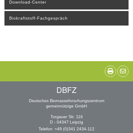
Download-Center
Biokraftstoff-Fachgespräch
DBFZ
Deutsches Biomasseforschungszentrum
gemeinnützige GmbH
Torgauer Str. 116
D - 04347 Leipzig
Telefon: +49 (0)341 2434-112