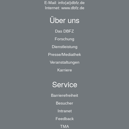
E-Mail:
info(at)dbfz.de
Internet:
www.dbfz.de
Über uns
Das DBFZ
Forschung
Dienstleistung
Presse/Mediathek
Veranstaltungen
Karriere
Service
Barrierefreiheit
Besucher
Intranet
Feedback
TMA