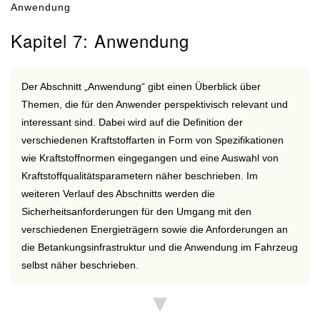
Anwendung
Kapitel 7: Anwendung
Der Abschnitt „Anwendung“ gibt einen Überblick über
Themen, die für den Anwender perspektivisch relevant und
interessant sind. Dabei wird auf die Definition der
verschiedenen Kraftstoffarten in Form von Spezifikationen
wie Kraftstoffnormen eingegangen und eine Auswahl von
Kraftstoffqualitätsparametern näher beschrieben. Im
weiteren Verlauf des Abschnitts werden die
Sicherheitsanforderungen für den Umgang mit den
verschiedenen Energieträgern sowie die Anforderungen an
die Betankungsinfrastruktur und die Anwendung im Fahrzeug
selbst näher beschrieben.