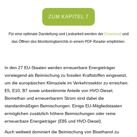
ZUM KAPITEL 7
Für eine optimale Darstellung und Lesbarkeit werden der
Download
und
das Öffnen des Monitoringberichts in einem PDF-Reader empfohlen.
In den 27 EU-Staaten werden erneuerbare Energieträger
vorwiegend als Beimischung zu fossilen Kraftstoffen eingesetzt,
um die europäischen Klimaziele im Verkehrssektor zu erreichen.
E5, E10, B7 sowie unbestimmte Anteile von HVO-Diesel,
Biomethan und erneuerbarem Strom sind dabei die
standardmäßigen Beimischungen. Einige EU-Mitgliedstaaten
ermöglichen zusätzlich höhere Beimischungen oder reine
erneuerbare Energieträger (E85 und HVO-Diesel).
Auch weltweit dominiert die Beimischung von Bioethanol zu