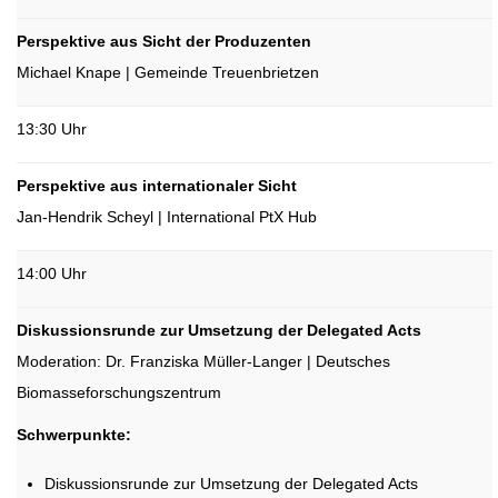
Perspektive aus Sicht der Produzenten
Michael Knape | Gemeinde Treuenbrietzen
13:30 Uhr
Perspektive aus internationaler Sicht
Jan-Hendrik Scheyl | International PtX Hub
14:00 Uhr
Diskussionsrunde zur Umsetzung der
Delegated
Acts
Moderation: Dr. Franziska Müller-Langer | Deutsches
Biomasseforschungszentrum
Schwerpunkte:
Diskussionsrunde zur Umsetzung der Delegated Acts