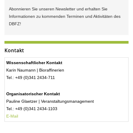
Abonnieren Sie unseren Newsletter und erhalten Sie
Informationen zu kommenden Terminen und Aktivitäten des
DBFZ!
Kontakt
Wissenschaftlicher Kontakt
Karin Naumann | Bioraffinerien
Tel.: +49 (0)341 2434-711
Organisatorischer Kontakt
Pauline Glaetzer | Veranstaltungsmanagement
Tel.: +49 (0)341 2434-1103
E-Mail