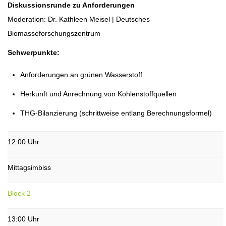
Diskussionsrunde zu Anforderungen
Moderation: Dr. Kathleen Meisel | Deutsches
Biomasseforschungszentrum
Schwerpunkte:
Anforderungen an grünen Wasserstoff
Herkunft und Anrechnung von Kohlenstoffquellen
THG-Bilanzierung (schrittweise entlang Berechnungsformel)
12:00 Uhr
Mittagsimbiss
Block 2
13:00 Uhr