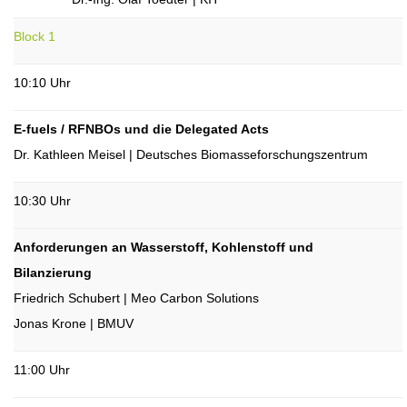
Block 1
10:10 Uhr
E-fuels / RFNBOs und die Delegated Acts
Dr. Kathleen Meisel | Deutsches Biomasseforschungszentrum
10:30 Uhr
Anforderungen an Wasserstoff, Kohlenstoff und
Bilanzierung
Friedrich Schubert | Meo Carbon Solutions
Jonas Krone | BMUV
11:00 Uhr