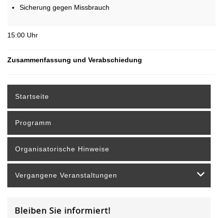
Sicherung gegen Missbrauch
15:00 Uhr
Zusammenfassung und Verabschiedung
Startseite
Programm
Organisatorische Hinweise
Vergangene Veranstaltungen
Bleiben Sie informiert!