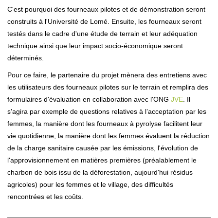
C'est pourquoi des fourneaux pilotes et de démonstration seront
construits à l'Université de Lomé. Ensuite, les fourneaux seront
testés dans le cadre d'une étude de terrain et leur adéquation
technique ainsi que leur impact socio-économique seront
déterminés.
Pour ce faire, le partenaire du projet mènera des entretiens avec
les utilisateurs des fourneaux pilotes sur le terrain et remplira des
formulaires d'évaluation en collaboration avec l'ONG
JVE
. Il
s'agira par exemple de questions relatives à l’acceptation par les
femmes, la manière dont les fourneaux à pyrolyse facilitent leur
vie quotidienne, la manière dont les femmes évaluent la réduction
de la charge sanitaire causée par les émissions, l'évolution de
l'approvisionnement en matières premières (préalablement le
charbon de bois issu de la déforestation, aujourd'hui résidus
agricoles) pour les femmes et le village, des difficultés
rencontrées et les coûts.