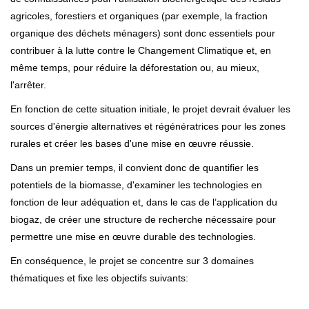
agricoles, forestiers et organiques (par exemple, la fraction
organique des déchets ménagers) sont donc essentiels pour
contribuer à la lutte contre le Changement Climatique et, en
même temps, pour réduire la déforestation ou, au mieux,
l'arrêter.
En fonction de cette situation initiale, le projet devrait évaluer les
sources d'énergie alternatives et régénératrices pour les zones
rurales et créer les bases d'une mise en œuvre réussie.
Dans un premier temps, il convient donc de quantifier les
potentiels de la biomasse, d'examiner les technologies en
fonction de leur adéquation et, dans le cas de l’application du
biogaz, de créer une structure de recherche nécessaire pour
permettre une mise en œuvre durable des technologies.
En conséquence, le projet se concentre sur 3 domaines
thématiques et fixe les objectifs suivants: