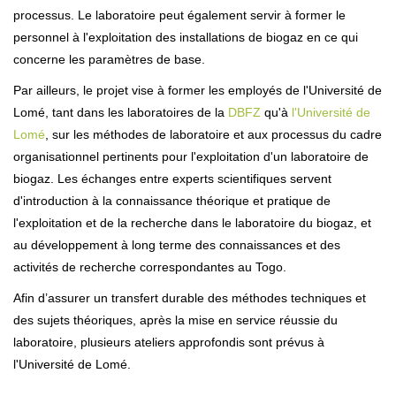
processus. Le laboratoire peut également servir à former le
personnel à l'exploitation des installations de biogaz en ce qui
concerne les paramètres de base.
Par ailleurs, le projet vise à former les employés de l'Université de
Lomé, tant dans les laboratoires de la
DBFZ
qu'à
l'Université de
Lomé
, sur les méthodes de laboratoire et aux processus du cadre
organisationnel pertinents pour l'exploitation d'un laboratoire de
biogaz. Les échanges entre experts scientifiques servent
d'introduction à la connaissance théorique et pratique de
l'exploitation et de la recherche dans le laboratoire du biogaz, et
au développement à long terme des connaissances et des
activités de recherche correspondantes au Togo.
Afin d’assurer un transfert durable des méthodes techniques et
des sujets théoriques, après la mise en service réussie du
laboratoire, plusieurs ateliers approfondis sont prévus à
l'Université de Lomé.