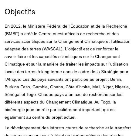
Objectifs
En 2012, le Ministère Fédéral de l'Éducation et de la Recherche
(BMBF) a créé le Centre ouest-africain de recherche et des
services scientifiques sur le Changement Climatique et l’utilisation
adaptée des terres (WASCAL). L'objectif est de renforcer le
savoir-faire et les capacités scientifiques sur le Changement
Climatique et sur la manière de traiter les impacts sur l’utilisation
locale des terres à long terme dans le cadre de la Stratégie pour
l'Afrique. Les dix pays suivants ont participé au projet : Bénin,
Burkina Faso, Gambie, Ghana, Côte d'Ivoire, Mali, Niger, Nigeria,
Sénégal et Togo. Chaque pays a un axe de recherche sur les
différents aspects du Changement Climatique. Au Togo, la
bioénergie joue un rôle particulièrement important, qui est
également au centre du projet actuel.
Le développement des infrastructures de recherche et le transfert
de connaissances pour l'utilisation bioénergétique des résidus