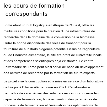
les cours de formation
correspondants
Lomé étant un hub logistique en Afrique de l'Ouest, offre les
meilleures conditions pour la création d'une infrastructure de
recherche dans le domaine de la conversion de la biomasse.
Outre la bonne disponibilité des voies de transport pour la
fourniture de substrats biogènes potentiels issus de l'agriculture
ou de l'industrie alimentaire, le site tire profit de l'université locale
et des compétences scientifiques déjà existantes. Le centre
universitaire de Lomé peut ainsi servir de base au développement
des activités de recherche par la formation de futurs experts.
Le projet vise la construction et la mise en service d'un laboratoire
de biogaz à l'Université de Lomé en 2021. Ce laboratoire
permettra de caractériser des substrats en ce qui concerne leur
capacité de fermentation, la détermination des paramètres de
processus de fermentation et l'évaluation des optimisations de