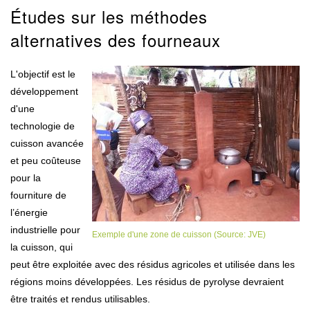
Études sur les méthodes
alternatives des fourneaux
L'objectif est le
développement
d'une
technologie de
cuisson avancée
et peu coûteuse
pour la
fourniture de
l’énergie
industrielle pour
Exemple d'une zone de cuisson (Source: JVE)
la cuisson, qui
peut être exploitée avec des résidus agricoles et utilisée dans les
régions moins développées. Les résidus de pyrolyse devraient
être traités et rendus utilisables.