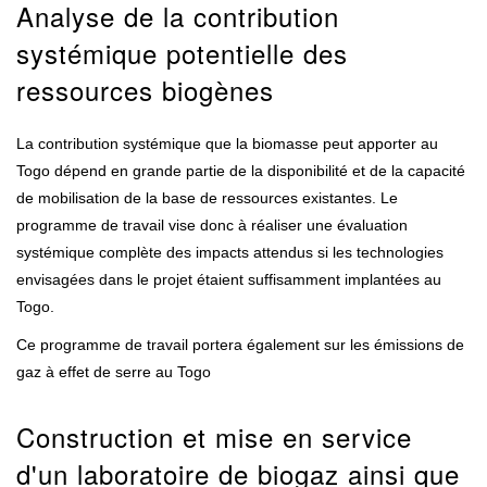
Analyse de la contribution
systémique potentielle des
ressources biogènes
La contribution systémique que la biomasse peut apporter au
Togo dépend en grande partie de la disponibilité et de la capacité
de mobilisation de la base de ressources existantes. Le
programme de travail vise donc à réaliser une évaluation
systémique complète des impacts attendus si les technologies
envisagées dans le projet étaient suffisamment implantées au
Togo.
Ce programme de travail portera également sur les émissions de
gaz à effet de serre au Togo
Construction et mise en service
d'un laboratoire de biogaz ainsi que