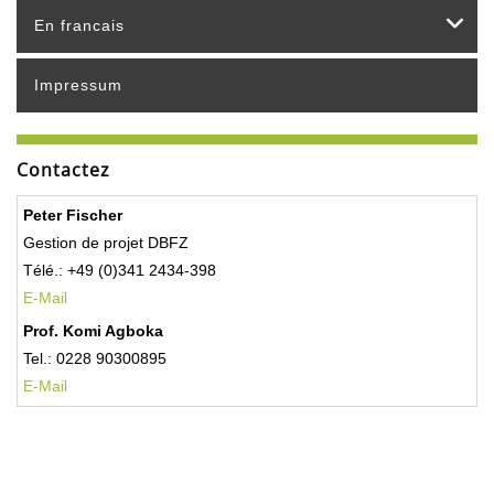
En francais
Impressum
Contactez
Peter Fischer
Gestion de projet DBFZ
Télé.: +49 (0)341 2434-398
E-Mail
Prof. Komi Agboka
Tel.: 0228 90300895
E-Mail