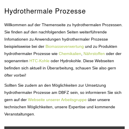
Hydrothermale Prozesse
Willkommen auf der Themenseite zu hydrothermalen Prozessen.
Sie finden auf den nachfolgenden Seiten weiterführende
Infomationen zu Anwendungen hydrothermaler Prozesse
beispielsweise bei der
Biomasseverwertung
und zu Produkten
hydrothermaler Prozesse wie
Chemikalien
,
Nährstoffen
oder der
sogenannten
HTC-Kohle
oder Hydrokohle. Diese Webseiten
befinden sich aktuell in Überarbeitung, schauen Sie also gern
öfter vorbei!
Sollten Sie zudem an den Möglichkeiten zur Umsetzung
hydrothermaler Prozesse am DBFZ sein, so informieren Sie sich
gern auf der
Webseite unserer Arbeitsgruppe
über unsere
technischen Möglichkeiten, unsere Expertise und kommende
Veranstaltungen.