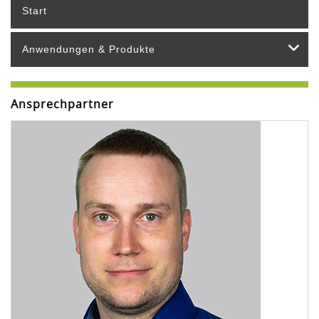
Start
Anwendungen & Produkte
Ansprechpartner