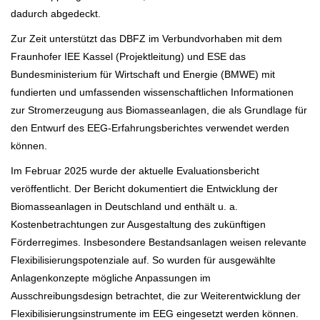
dadurch abgedeckt.
Zur Zeit unterstützt das DBFZ im Verbundvorhaben mit dem
Fraunhofer IEE Kassel (Projektleitung) und ESE das
Bundesministerium für Wirtschaft und Energie (BMWE) mit
fundierten und umfassenden wissenschaftlichen Informationen
zur Stromerzeugung aus Biomasseanlagen, die als Grundlage für
den Entwurf des EEG-Erfahrungsberichtes verwendet werden
können.
Im Februar 2025 wurde der aktuelle Evaluationsbericht
veröffentlicht. Der Bericht dokumentiert die Entwicklung der
Biomasseanlagen in Deutschland und enthält u. a.
Kostenbetrachtungen zur Ausgestaltung des zukünftigen
Förderregimes. Insbesondere Bestandsanlagen weisen relevante
Flexibilisierungspotenziale auf. So wurden für ausgewählte
Anlagenkonzepte mögliche Anpassungen im
Ausschreibungsdesign betrachtet, die zur Weiterentwicklung der
Flexibilisierungsinstrumente im EEG eingesetzt werden können.