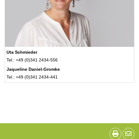
Uta Schmieder
Tel.: +49 (0)341 2434-556
Jaqueline Daniel-Gromke
Tel.: +49 (0)341 2434-441