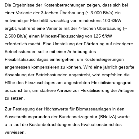
Die Ergebnisse der Kostenbetrachtungen zeigen, dass sich bei
einer Variante der 3-fachen Überbauung (~ 3.000 Bh/a) ein
notwendiger Flexibilitätszuschlag von mindestens 100 €/kW
ergibt, während eine Variante mit der 4-fachen Überbauung (~
2.500 Bh/a) einen Mindest-Flexzuschlag von 125 €/kW
erforderlich macht. Eine Umstellung der Förderung auf niedrigere
Betriebsstunden sollte mit einer Anhebung des
Flexibilitätszuschlages einhergehen, um Kostensteigerungen
angemessen kompensieren zu können. Wird eine jährlich gestufte
Absenkung der Betriebsstunden angestrebt, wird empfohlen die
Höhe des Flexzuschlages am angestrebten Flexibilisierungsgrad
auszurichten, um stärkere Anreize zur Flexibilisierung der Anlagen
zu setzen.
Zur Festlegung der Höchstwerte für Biomasseanlagen in den
Ausschreibungsrunden der Bundesnetzagentur (BNetzA) wurde
u. a. auf die Kostenbetrachtungen des Evaluationsberichtes
verwiesen.