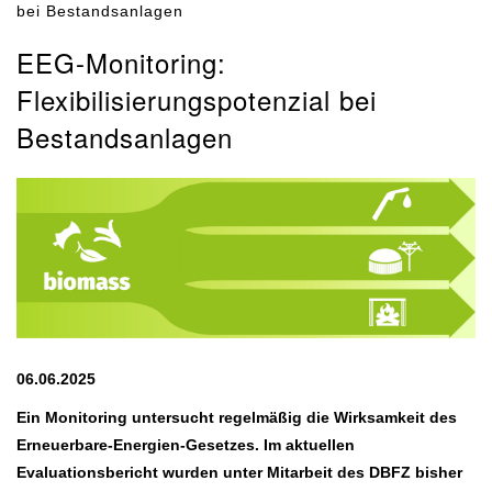
bei Bestandsanlagen
EEG-Monitoring:
Flexibilisierungspotenzial bei
Bestandsanlagen
06.06.2025
Ein Monitoring untersucht regelmäßig die Wirksamkeit des
Erneuerbare-Energien-Gesetzes. Im aktuellen
Evaluationsbericht wurden unter Mitarbeit des DBFZ bisher