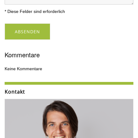
* Diese Felder sind erforderlich
ABSENDEN
Kommentare
Keine Kommentare
Kontakt