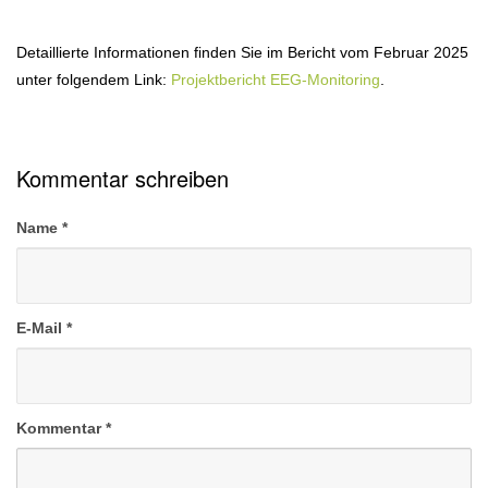
Detaillierte Informationen finden Sie im Bericht vom Februar 2025
unter folgendem Link:
Projektbericht EEG-Monitoring
.
Kommentar schreiben
Name
*
E-Mail
*
Kommentar
*