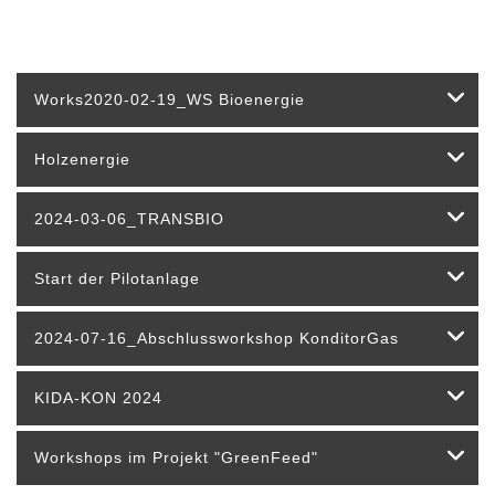
Works2020-02-19_WS Bioenergie
Holzenergie
2024-03-06_TRANSBIO
Start der Pilotanlage
2024-07-16_Abschlussworkshop KonditorGas
KIDA-KON 2024
Workshops im Projekt "GreenFeed"