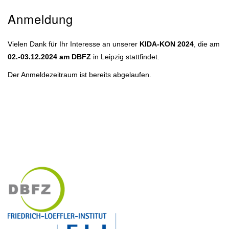
Anmeldung
Vielen Dank für Ihr Interesse an unserer
KIDA-KON 2024
, die am
02.-03.12.2024 am DBFZ
in Leipzig stattfindet.
Der Anmeldezeitraum ist bereits abgelaufen.