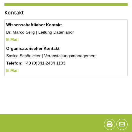
Kontakt
Wissenschaftlicher Kontakt
Dr. Marco Selig | Leitung Datenlabor
E-Mail
Organisatorischer Kontakt
Saskia Schönleiter | Veranstaltungsmanagement
Telefon:
+49 (0)341 2434 1103
E-Mail