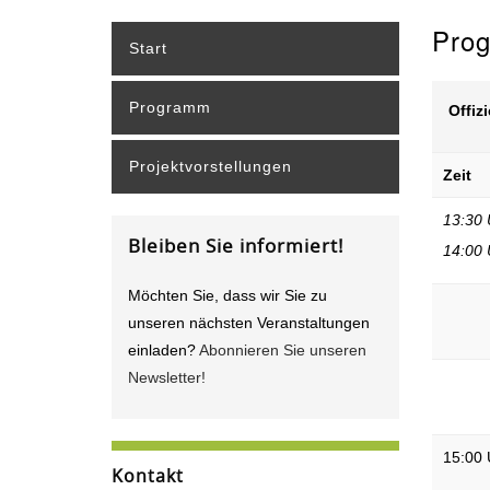
Pro
Start
Programm
Offiz
Projektvorstellungen
Zeit
13:30 
Bleiben Sie informiert!
14:00 
Möchten Sie, dass wir Sie zu
unseren nächsten Veranstaltungen
einladen?
Abonnieren Sie unseren
Newsletter!
15:00 
Kontakt