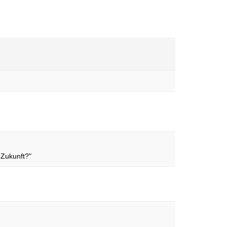
 Zukunft?"