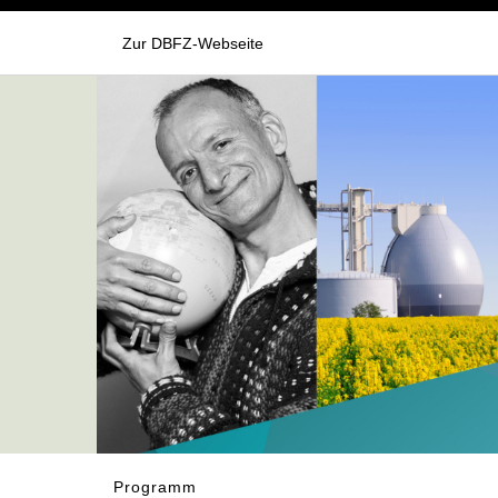
Zur DBFZ-Webseite
Programm