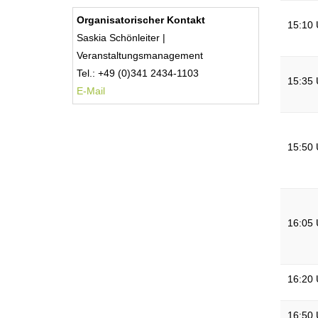
Organisatorischer Kontakt
15:10 
Saskia Schönleiter |
Veranstaltungsmanagement
Tel.: +49 (0)341 2434-1103
15:35 
E-Mail
15:50 
16:05 
16:20 
16:50 