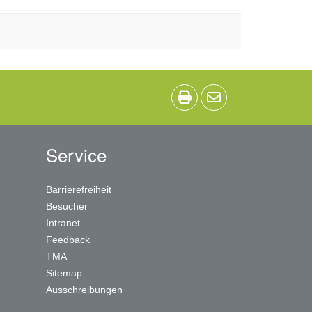
Service
Barrierefreiheit
Besucher
Intranet
Feedback
TMA
Sitemap
Ausschreibungen