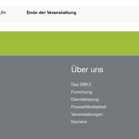
 Uhr
Ende der Veranstaltung
Über uns
Das DBFZ
Forschung
Dienstleistung
Presse/Mediathek
Veranstaltungen
Karriere