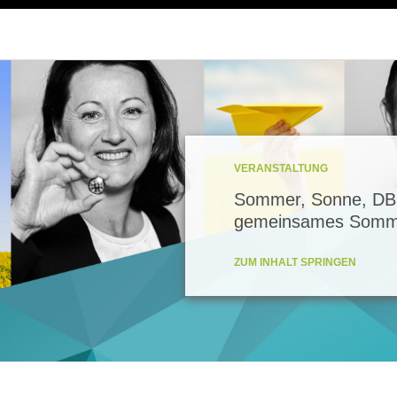
VERANSTALTUNG
Sommer, Sonne, DB
gemeinsames Somme
ZUM INHALT SPRINGEN