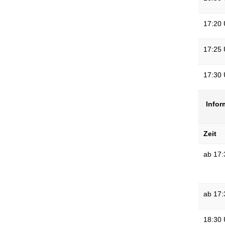
17:20 
17:25 
17:30 
Infor
Zeit
ab 1
ab 17:
18:30 