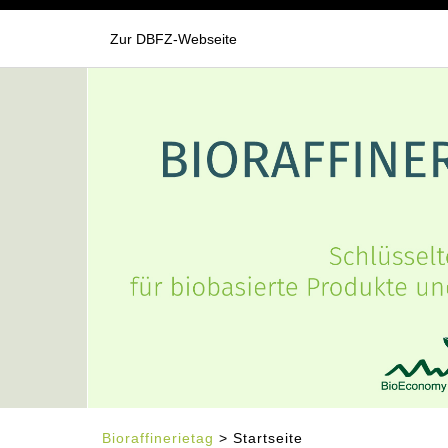
Zur DBFZ-Webseite
Bioraffinerietag
> Startseite