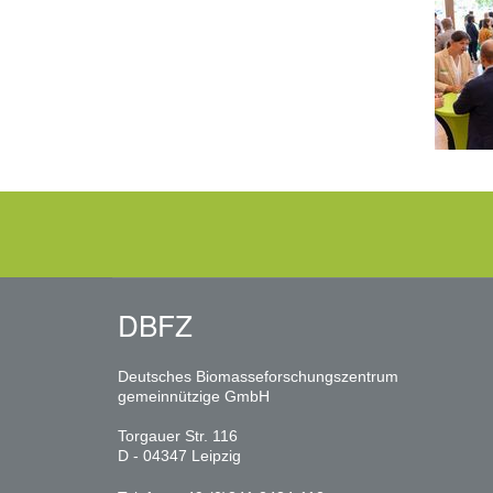
DBFZ
Deutsches Biomasseforschungszentrum
gemeinnützige GmbH
Torgauer Str. 116
D - 04347 Leipzig