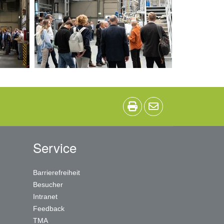
Service
Barrierefreiheit
Besucher
Intranet
Feedback
TMA