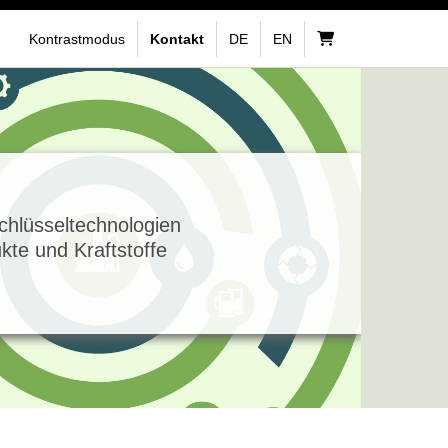
Kontrastmodus
Kontakt
DE
EN
Schlüsseltechnologien
ukte und Kraftstoffe