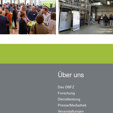
Über uns
Das DBFZ
Forschung
Dienstleistung
Presse/Mediathek
Veranstaltungen