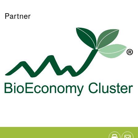
Partner