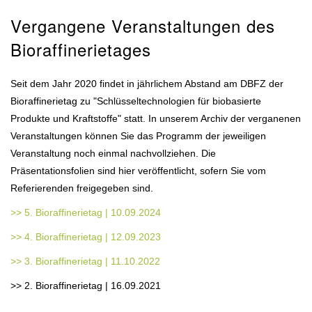
Vergangene Veranstaltungen des
Bioraffinerietages
Seit dem Jahr 2020 findet in jährlichem Abstand am DBFZ der
Bioraffinerietag zu "Schlüsseltechnologien für biobasierte
Produkte und Kraftstoffe" statt. In unserem Archiv der verganenen
Veranstaltungen können Sie das Programm der jeweiligen
Veranstaltung noch einmal nachvollziehen. Die
Präsentationsfolien sind hier veröffentlicht, sofern Sie vom
Referierenden freigegeben sind.
>> 5. Bioraffinerietag | 10.09.2024
>> 4. Bioraffinerietag | 12.09.2023
>> 3. Bioraffinerietag | 11.10.2022
>> 2. Bioraffinerietag | 16.09.2021