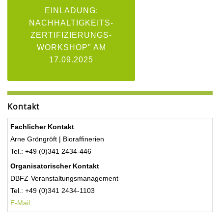
EINLADUNG:
NACHHALTIGKEITS-
ZERTIFIZIERUNGS-
WORKSHOP" AM
17.09.2025
Kontakt
Fachlicher Kontakt
Arne Gröngröft | Bioraffinerien
Tel.: +49 (0)341 2434-446
Organisatorischer Kontakt
DBFZ-Veranstaltungsmanagement
Tel.: +49 (0)341 2434-1103
E-Mail