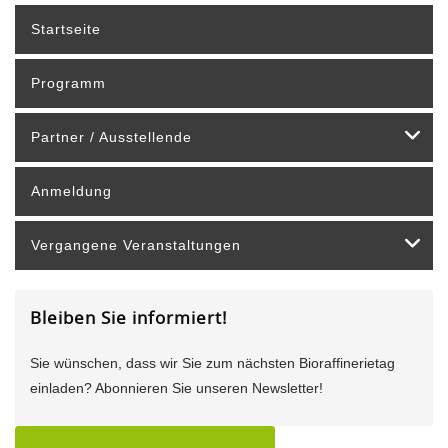
Startseite
Programm
Partner / Ausstellende
Anmeldung
Vergangene Veranstaltungen
Bleiben Sie informiert!
Sie wünschen, dass wir Sie zum nächsten Bioraffinerietag
einladen? Abonnieren Sie unseren Newsletter!