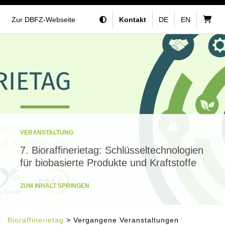
Zur DBFZ-Webseite
Kontakt
DE
EN
VERANSTALTUNG
7. Bioraffinerietag: Schlüsseltechnologien
für biobasierte Produkte und Kraftstoffe
ZUM INHALT SPRINGEN
Bioraffinerietag
> Vergangene Veranstaltungen