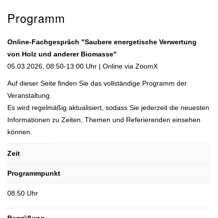
Programm
Online-Fachgespräch "Saubere energetische Verwertung
von Holz und anderer Biomasse"
05.03.2026, 08:50-13:00 Uhr | Online via ZoomX
Auf dieser Seite finden Sie das vollständige Programm der
Veranstaltung.
Es wird regelmäßig aktualisiert, sodass Sie jederzeit die neuesten
Informationen zu Zeiten, Themen und Referierenden einsehen
können.
Zeit
Programmpunkt
08:50 Uhr