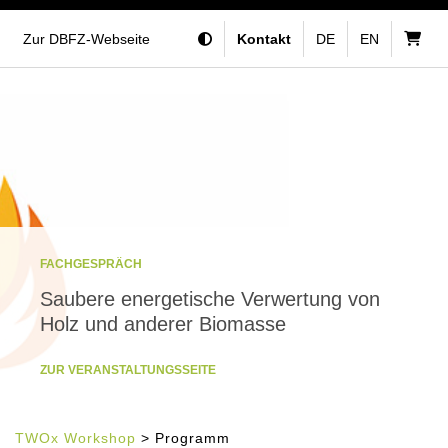
Zur DBFZ-Webseite
Kontakt
DE
EN
FACHGESPRÄCH
Saubere energetische Verwertung von
Holz und anderer Biomasse
ZUR VERANSTALTUNGSSEITE
TWOx Workshop
> Programm