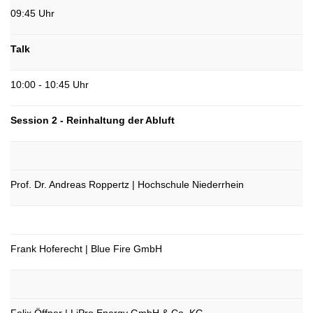
09:45 Uhr
Talk
10:00 - 10:45 Uhr
Session 2 - Reinhaltung der Abluft
Prof. Dr. Andreas Roppertz | Hochschule Niederrhein
Frank Hoferecht | Blue Fire GmbH