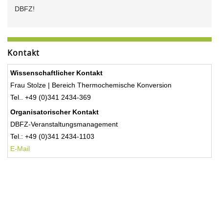
DBFZ!
Kontakt
Wissenschaftlicher Kontakt
Frau Stolze | Bereich Thermochemische Konversion
Tel.. +49 (0)341 2434-369
Organisatorischer Kontakt
DBFZ-Veranstaltungsmanagement
Tel.: +49 (0)341 2434-1103
E-Mail