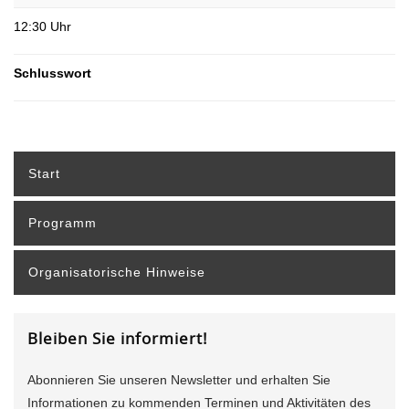
12:30 Uhr
Schlusswort
Start
Programm
Organisatorische Hinweise
Bleiben Sie informiert!
Abonnieren Sie unseren Newsletter und erhalten Sie
Informationen zu kommenden Terminen und Aktivitäten des