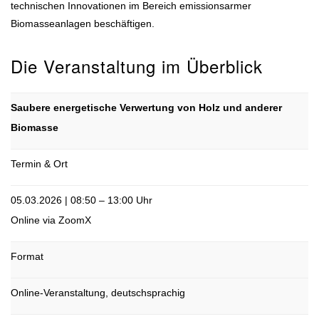
technischen Innovationen im Bereich emissionsarmer
Biomasseanlagen beschäftigen.
Die Veranstaltung im Überblick
Saubere energetische Verwertung von Holz und anderer
Biomasse
Termin & Ort
05.03.2026 | 08:50 – 13:00 Uhr
Online via ZoomX
Format
Online-Veranstaltung, deutschsprachig