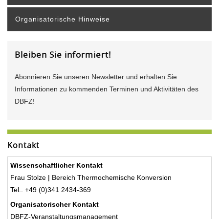
Organisatorische Hinweise
Bleiben Sie informiert!
Abonnieren Sie unseren Newsletter und erhalten Sie
Informationen zu kommenden Terminen und Aktivitäten des
DBFZ!
Kontakt
Wissenschaftlicher Kontakt
Frau Stolze | Bereich Thermochemische Konversion
Tel.. +49 (0)341 2434-369
Organisatorischer Kontakt
DBFZ-Veranstaltungsmanagement