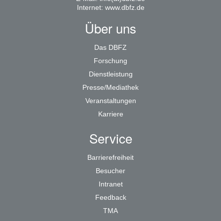
Internet:
www.dbfz.de
Über uns
Das DBFZ
Forschung
Dienstleistung
Presse/Mediathek
Veranstaltungen
Karriere
Service
Barrierefreiheit
Besucher
Intranet
Feedback
TMA