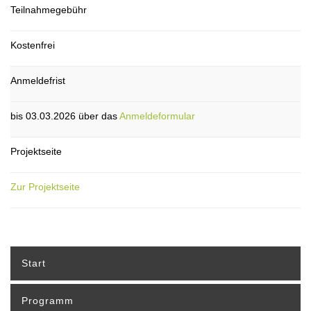
Teilnahmegebühr
Kostenfrei
Anmeldefrist
bis 03.03.2026 über das
Anmeldeformular
Projektseite
Zur Projektseite
Start
Programm