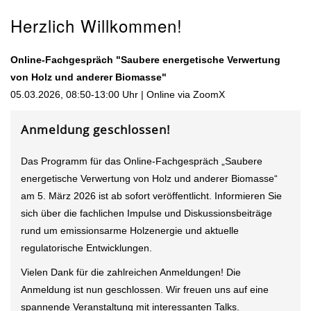
Herzlich Willkommen!
Online-Fachgespräch "Saubere energetische Verwertung
von Holz und anderer Biomasse"
05.03.2026, 08:50-13:00 Uhr | Online via ZoomX
Anmeldung geschlossen!
Das Programm für das Online-Fachgespräch „Saubere
energetische Verwertung von Holz und anderer Biomasse“
am 5. März 2026 ist ab sofort veröffentlicht. Informieren Sie
sich über die fachlichen Impulse und Diskussionsbeiträge
rund um emissionsarme Holzenergie und aktuelle
regulatorische Entwicklungen.
Vielen Dank für die zahlreichen Anmeldungen! Die
Anmeldung ist nun geschlossen. Wir freuen uns auf eine
spannende Veranstaltung mit interessanten Talks.