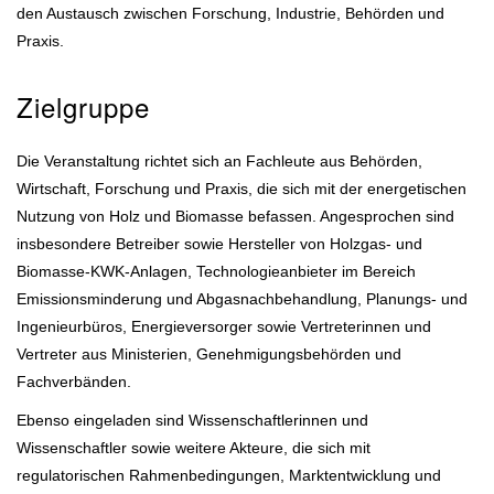
den Austausch zwischen Forschung, Industrie, Behörden und
Praxis.
Zielgruppe
Die Veranstaltung richtet sich an Fachleute aus Behörden,
Wirtschaft, Forschung und Praxis, die sich mit der energetischen
Nutzung von Holz und Biomasse befassen. Angesprochen sind
insbesondere Betreiber sowie Hersteller von Holzgas- und
Biomasse-KWK-Anlagen, Technologieanbieter im Bereich
Emissionsminderung und Abgasnachbehandlung, Planungs- und
Ingenieurbüros, Energieversorger sowie Vertreterinnen und
Vertreter aus Ministerien, Genehmigungsbehörden und
Fachverbänden.
Ebenso eingeladen sind Wissenschaftlerinnen und
Wissenschaftler sowie weitere Akteure, die sich mit
regulatorischen Rahmenbedingungen, Marktentwicklung und