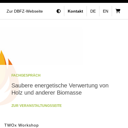
Zur DBFZ-Webseite
Kontakt
DE
EN
FACHGESPRÄCH
Saubere energetische Verwertung von
Holz und anderer Biomasse
ZUR VERANSTALTUNGSSEITE
TWOx Workshop