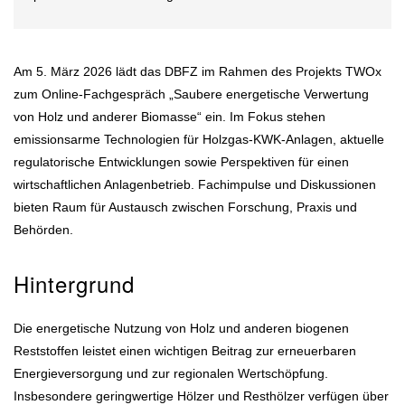
Am 5. März 2026 lädt das DBFZ im Rahmen des Projekts TWOx
zum Online-Fachgespräch „Saubere energetische Verwertung
von Holz und anderer Biomasse“ ein. Im Fokus stehen
emissionsarme Technologien für Holzgas-KWK-Anlagen, aktuelle
regulatorische Entwicklungen sowie Perspektiven für einen
wirtschaftlichen Anlagenbetrieb. Fachimpulse und Diskussionen
bieten Raum für Austausch zwischen Forschung, Praxis und
Behörden.
Hintergrund
Die energetische Nutzung von Holz und anderen biogenen
Reststoffen leistet einen wichtigen Beitrag zur erneuerbaren
Energieversorgung und zur regionalen Wertschöpfung.
Insbesondere geringwertige Hölzer und Resthölzer verfügen über