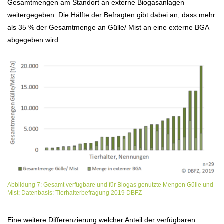
Gesamtmengen am Standort an externe Biogasanlagen
weitergegeben. Die Hälfte der Befragten gibt dabei an, dass mehr
als 35 % der Gesamtmenge an Gülle/ Mist an eine externe BGA
abgegeben wird.
Abbildung 7: Gesamt verfügbare und für Biogas genutzte Mengen Gülle und
Mist; Datenbasis: Tierhalterbefragung 2019 DBFZ
Eine weitere Differenzierung welcher Anteil der verfügbaren