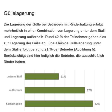
Güllelagerung
Die Lagerung der Gülle bei Betrieben mit Rinderhaltung erfolgt
mehrheitlich in einer Kombination von Lagerung unter dem Stall
und Lagerung außerhalb. Rund 42 % der Teilnehmer gaben dies
zur Lagerung der Gülle an. Eine alleinige Güllelagerung unter
dem Stall erfolgt bei rund 21 % der Betriebe (Abbildung 5).
Berücksichtigt sind hier lediglich die Betriebe, die ausschließlich
Rinder halten.