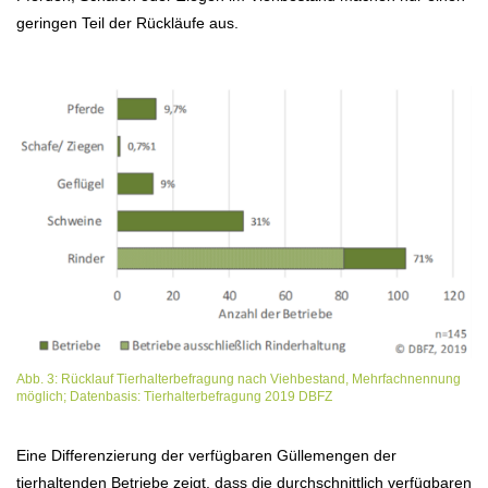
geringen Teil der Rückläufe aus.
Abb. 3: Rücklauf Tierhalterbefragung nach Viehbestand, Mehrfachnennung
möglich; Datenbasis: Tierhalterbefragung 2019 DBFZ
Eine Differenzierung der verfügbaren Güllemengen der
tierhaltenden Betriebe zeigt, dass die durchschnittlich verfügbaren