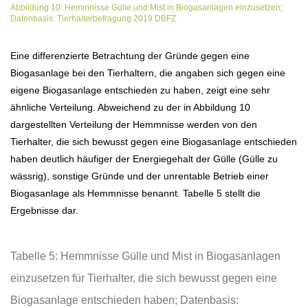
Abbildung 10: Hemmnisse Gülle und Mist in Biogasanlagen einzusetzen;
Datenbasis: Tierhalterbefragung 2019 DBFZ
Eine differenzierte Betrachtung der Gründe gegen eine
Biogasanlage bei den Tierhaltern, die angaben sich gegen eine
eigene Biogasanlage entschieden zu haben, zeigt eine sehr
ähnliche Verteilung. Abweichend zu der in Abbildung 10
dargestellten Verteilung der Hemmnisse werden von den
Tierhalter, die sich bewusst gegen eine Biogasanlage entschieden
haben deutlich häufiger der Energiegehalt der Gülle (Gülle zu
wässrig), sonstige Gründe und der unrentable Betrieb einer
Biogasanlage als Hemmnisse benannt. Tabelle 5 stellt die
Ergebnisse dar.
Tabelle 5: Hemmnisse Gülle und Mist in Biogasanlagen
einzusetzen für Tierhalter, die sich bewusst gegen eine
Biogasanlage entschieden haben; Datenbasis: