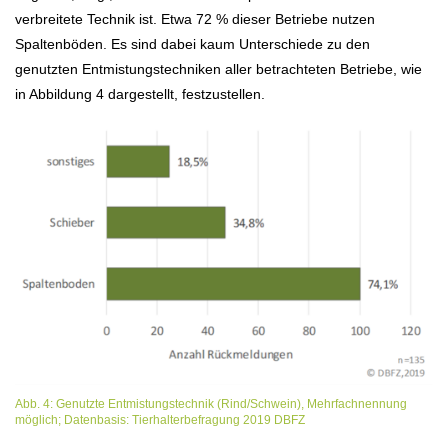
verbreitete Technik ist. Etwa 72 % dieser Betriebe nutzen
Spaltenböden. Es sind dabei kaum Unterschiede zu den
genutzten Entmistungstechniken aller betrachteten Betriebe, wie
in Abbildung 4 dargestellt, festzustellen.
Abb. 4: Genutzte Entmistungstechnik (Rind/Schwein), Mehrfachnennung
möglich; Datenbasis: Tierhalterbefragung 2019 DBFZ