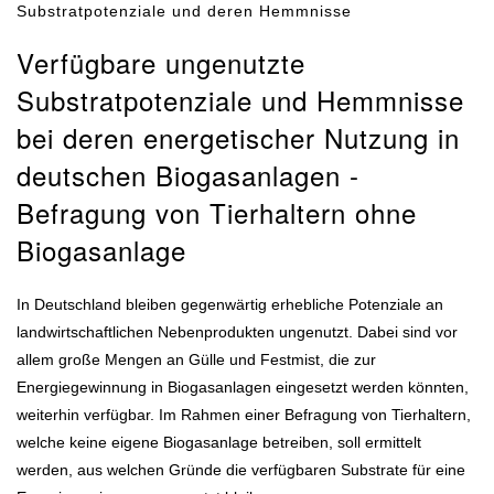
Substratpotenziale und deren Hemmnisse
Verfügbare ungenutzte
Substratpotenziale und Hemmnisse
bei deren energetischer Nutzung in
deutschen Biogasanlagen -
Befragung von Tierhaltern ohne
Biogasanlage
In Deutschland bleiben gegenwärtig erhebliche Potenziale an
landwirtschaftlichen Nebenprodukten ungenutzt. Dabei sind vor
allem große Mengen an Gülle und Festmist, die zur
Energiegewinnung in Biogasanlagen eingesetzt werden könnten,
weiterhin verfügbar. Im Rahmen einer Befragung von Tierhaltern,
welche keine eigene Biogasanlage betreiben, soll ermittelt
werden, aus welchen Gründe die verfügbaren Substrate für eine