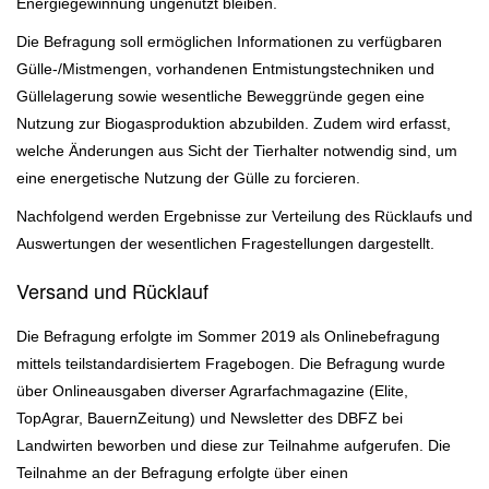
Energiegewinnung ungenutzt bleiben.
Die Befragung soll ermöglichen Informationen zu verfügbaren
Gülle-/Mistmengen, vorhandenen Entmistungstechniken und
Güllelagerung sowie wesentliche Beweggründe gegen eine
Nutzung zur Biogasproduktion abzubilden. Zudem wird erfasst,
welche Änderungen aus Sicht der Tierhalter notwendig sind, um
eine energetische Nutzung der Gülle zu forcieren.
Nachfolgend werden Ergebnisse zur Verteilung des Rücklaufs und
Auswertungen der wesentlichen Fragestellungen dargestellt.
Versand und Rücklauf
Die Befragung erfolgte im Sommer 2019 als Onlinebefragung
mittels teilstandardisiertem Fragebogen. Die Befragung wurde
über Onlineausgaben diverser Agrarfachmagazine (Elite,
TopAgrar, BauernZeitung) und Newsletter des DBFZ bei
Landwirten beworben und diese zur Teilnahme aufgerufen. Die
Teilnahme an der Befragung erfolgte über einen