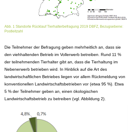
Abb. 1 Standorte Rücklauf Tierhalterbefragung 2019 DBFZ, Bezugsebene:
Postleitzahl
Die Teilnehmer der Befragung geben mehrheitlich an, dass sie
den viehhaltenden Betrieb im Vollerwerb betreiben. Rund 11 %
der teilnehmenden Tierhalter gibt an, dass die Tierhaltung im
Nebenerwerb betrieben wird. In Hinblick auf die Art des
landwirtschaftlichen Betriebes liegen vor allem Rückmeldung von
konventionellen Landwirtschaftsbetrieben vor (etwa 95 %). Etwa
5 % der Teilnehmer geben an, einen ökologischen
Landwirtschaftsbetrieb zu betreiben (vgl. Abbildung 2).