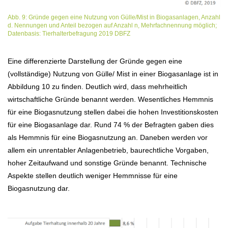
Abb. 9: Gründe gegen eine Nutzung von Gülle/Mist in Biogasanlagen, Anzahl
d. Nennungen und Anteil bezogen auf Anzahl n, Mehrfachnennung möglich;
Datenbasis: Tierhalterbefragung 2019 DBFZ
Eine differenzierte Darstellung der Gründe gegen eine
(vollständige) Nutzung von Gülle/ Mist in einer Biogasanlage ist in
Abbildung 10 zu finden. Deutlich wird, dass mehrheitlich
wirtschaftliche Gründe benannt werden. Wesentliches Hemmnis
für eine Biogasnutzung stellen dabei die hohen Investitionskosten
für eine Biogasanlage dar. Rund 74 % der Befragten gaben dies
als Hemmnis für eine Biogasnutzung an. Daneben werden vor
allem ein unrentabler Anlagenbetrieb, baurechtliche Vorgaben,
hoher Zeitaufwand und sonstige Gründe benannt. Technische
Aspekte stellen deutlich weniger Hemmnisse für eine
Biogasnutzung dar.