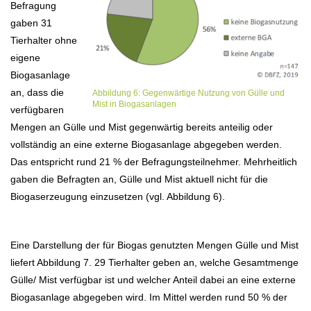
Befragung
gaben 31
Tierhalter ohne
eigene
Biogasanlage
an, dass die
Abbildung 6: Gegenwärtige Nutzung von Gülle und
Mist in Biogasanlagen
verfügbaren
Mengen an Gülle und Mist gegenwärtig bereits anteilig oder
vollständig an eine externe Biogasanlage abgegeben werden.
Das entspricht rund 21 % der Befragungsteilnehmer. Mehrheitlich
gaben die Befragten an, Gülle und Mist aktuell nicht für die
Biogaserzeugung einzusetzen (vgl. Abbildung 6).
Eine Darstellung der für Biogas genutzten Mengen Gülle und Mist
liefert Abbildung 7. 29 Tierhalter geben an, welche Gesamtmenge
Gülle/ Mist verfügbar ist und welcher Anteil dabei an eine externe
Biogasanlage abgegeben wird. Im Mittel werden rund 50 % der