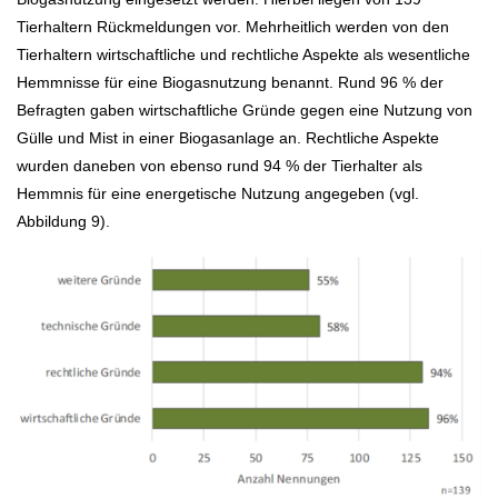
Tierhaltern Rückmeldungen vor. Mehrheitlich werden von den
Tierhaltern wirtschaftliche und rechtliche Aspekte als wesentliche
Hemmnisse für eine Biogasnutzung benannt. Rund 96 % der
Befragten gaben wirtschaftliche Gründe gegen eine Nutzung von
Gülle und Mist in einer Biogasanlage an. Rechtliche Aspekte
wurden daneben von ebenso rund 94 % der Tierhalter als
Hemmnis für eine energetische Nutzung angegeben (vgl.
Abbildung 9).