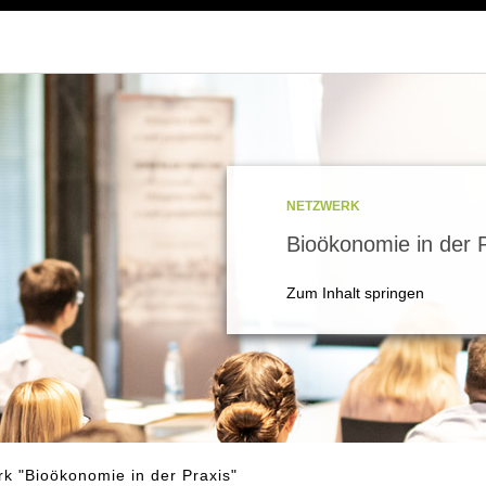
NETZWERK
Bioökonomie in der 
Zum Inhalt springen
k "Bioökonomie in der Praxis"