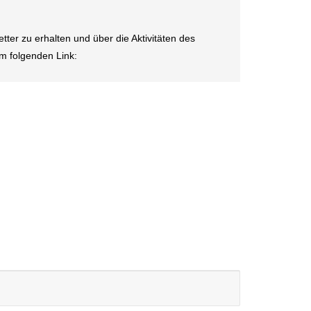
ter zu erhalten und über die Aktivitäten des
em folgenden Link: