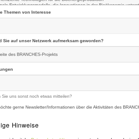
e Themen von Interesse
d Sie auf unser Netzwerk aufmerksam geworden?
ungen
Sie uns sonst noch etwas mitteilen?
öchte gerne Newsletter/Informationen über die Aktivitäten des BRANCH
ige Hinweise