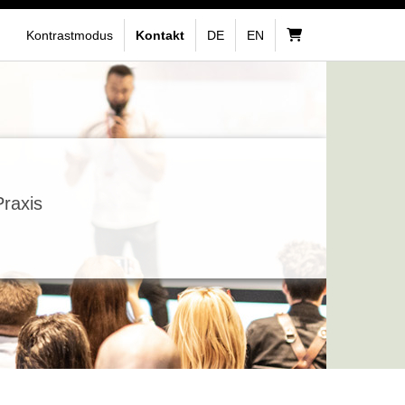
Kontrastmodus
Kontakt
DE
EN
Praxis