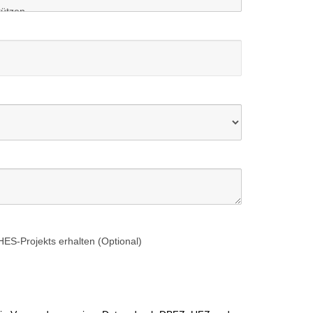
ES-Projekts erhalten (Optional)