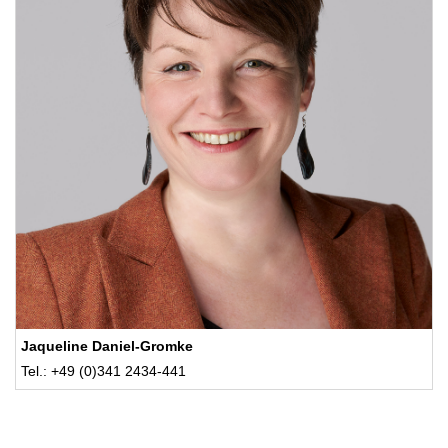
Jaqueline Daniel-Gromke
Tel.: +49 (0)341 2434-441