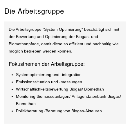
Die Arbeitsgruppe
Die Arbeitsgruppe "System Optimierung" beschäftigt sich mit
der Bewertung und Optimierung der Biogas- und
Biomethanpfade, damit diese so effizient und nachhaltig wie
möglich betrieben werden können.
Fokusthemen der Arbeitsgruppe:
Systemoptimierung und -integration
Emissionssituation und -messungen
Wirtschaftlichkeitsbewertung Biogas/ Biomethan
Monitoring Biomasseanlagen/ Anlagendatenbank Biogas/
Biomethan
Politikberatung /Beratung von Biogas-Akteuren