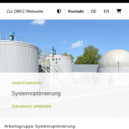
Zur DBFZ-Webseite
Kontakt
DE
EN
ARBEITSGRUPPE
Systemoptimierung
ZUM INHALT SPRINGEN
Arbeitsgruppe Systemoptimierung