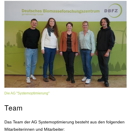
Die AG "Systemoptimierung"
Team
Das Team der AG Systemoptimierung besteht aus den folgenden
Mitarbeiterinnen und Mitarbeiter: