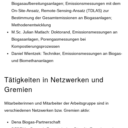
Biogasaufbereitungsanlagen; Emissionsmessungen mit dem
On-Site-Ansatz, Remote-Sensing-Ansatz (TDLAS) zur
Bestimmung der Gesamtemissionen an Biogasanlagen;
Methodenentwicklung
M.Sc. Julian Matlach: Doktorand, Emissionsmessungen an
Biogasanlagen, Porengasmessungen bei
Kompostierungsprozessen
Daniel Wientzek: Techniker, Emissionsmessungen an Biogas-
und Biomethananlagen
Tätigkeiten in Netzwerken und
Gremien
Mitarbeiterinnen und Mitarbeiter der Arbeitsgruppe sind in
verschiedenen Netzwerken bzw. Gremien aktiv:
Dena Biogas-Partnerschaft