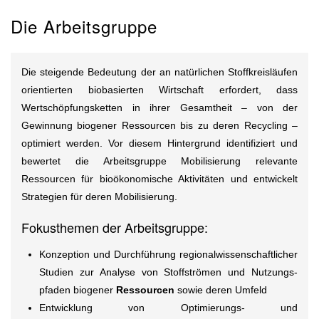
Die Arbeitsgruppe
Die steigende Bedeutung der an natürlichen Stoffkreisläufen
orientierten biobasierten Wirtschaft erfordert, dass
Wertschöpfungsketten in ihrer Gesamtheit – von der
Gewinnung biogener Ressourcen bis zu deren Recycling –
optimiert werden. Vor diesem Hintergrund identifiziert und
bewertet die Arbeitsgruppe Mobilisierung relevante
Ressourcen für bioökonomische Aktivitäten und entwickelt
Strategien für deren Mobilisierung.
Fokusthemen der Arbeitsgruppe:
Konzeption und Durchführung regionalwissenschaftlicher
Studien zur Analyse von Stoffströmen und Nutzungs-
pfaden biogener
Ressourcen
sowie deren Umfeld
Entwicklung von Optimierungs- und