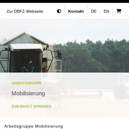
Zur DBFZ-Webseite
Kontakt
DE
EN
ARBEITSGRUPPE
Mobilisierung
ZUM INHALT SPRINGEN
Arbeitsgruppe Mobilisierung