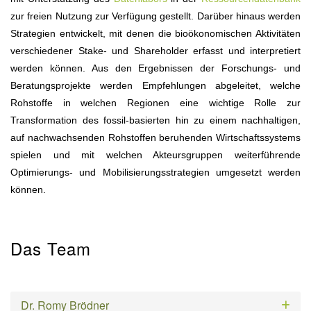
zur freien Nutzung zur Verfügung gestellt. Darüber hinaus werden
Strategien entwickelt, mit denen die bioökonomischen Aktivitäten
verschiedener Stake- und Shareholder erfasst und interpretiert
werden können. Aus den Ergebnissen der Forschungs- und
Beratungsprojekte werden Empfehlungen abgeleitet, welche
Rohstoffe in welchen Regionen eine wichtige Rolle zur
Transformation des fossil-basierten hin zu einem nachhaltigen,
auf nachwachsenden Rohstoffen beruhenden Wirtschaftssystems
spielen und mit welchen Akteursgruppen weiterführende
Optimierungs- und Mobilisierungsstrategien umgesetzt werden
können.
Das Team
Dr. Romy Brödner