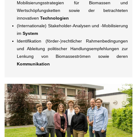
Mobilisierungsstrategien für Biomassen und
Wertschöpfungsketten sowie der betrachteten
innovativen
Technologien
(Internationale) Stakeholder-Analysen und -Mobilisierung
im
System
Identifikation (förder-)rechtlicher Rahmenbedingungen
und Ableitung politischer Handlungsempfehlungen zur
Lenkung von Biomasseströmen sowie deren
Kommunikation