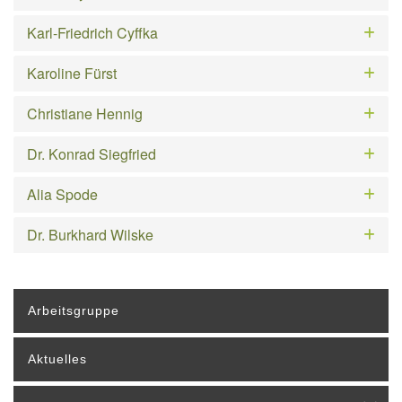
Karl-Friedrich Cyffka
Karoline Fürst
Christiane Hennig
Dr. Konrad Siegfried
Alia Spode
Dr. Burkhard Wilske
Arbeitsgruppe
Aktuelles