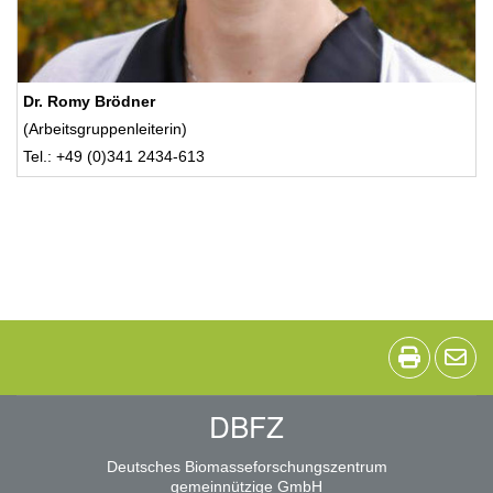
Dr. Romy Brödner
(Arbeitsgruppenleiterin)
Tel.: +49 (0)341 2434-613
DBFZ
Deutsches Biomasseforschungszentrum
gemeinnützige GmbH