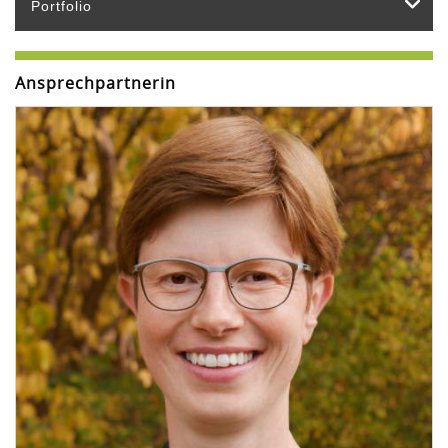
Portfolio
Ansprechpartnerin