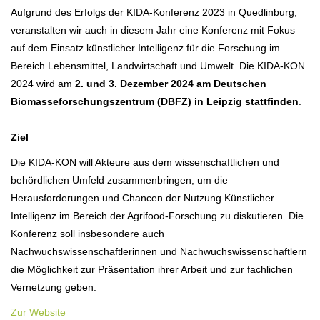
Aufgrund des Erfolgs der KIDA-Konferenz 2023 in Quedlinburg,
veranstalten wir auch in diesem Jahr eine Konferenz mit Fokus
auf dem Einsatz künstlicher Intelligenz für die Forschung im
Bereich Lebensmittel, Landwirtschaft und Umwelt. Die KIDA-KON
2024 wird am
2. und 3. Dezember 2024 am Deutschen
Biomasseforschungszentrum (DBFZ) in Leipzig stattfinden
.
Ziel
Die KIDA-KON will Akteure aus dem wissenschaftlichen und
behördlichen Umfeld zusammenbringen, um die
Herausforderungen und Chancen der Nutzung Künstlicher
Intelligenz im Bereich der Agrifood-Forschung zu diskutieren. Die
Konferenz soll insbesondere auch
Nachwuchswissenschaftlerinnen und Nachwuchswissenschaftlern
die Möglichkeit zur Präsentation ihrer Arbeit und zur fachlichen
Vernetzung geben.
Zur Website