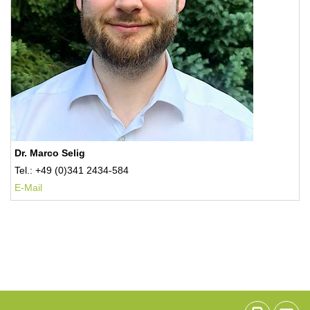
Dr. Marco Selig
Tel.: +49 (0)341 2434-584
E-Mail