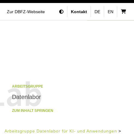
Zur DBFZ-Webseite
Kontakt
DE
EN
ARBEITSGRUPPE
Datenlabor
ZUM INHALT SPRINGEN
Arbeitsgruppe Datenlabor für KI- und Anwendungen
>