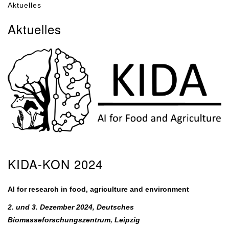
Aktuelles
Aktuelles
KIDA-KON 2024
AI for research in food, agriculture and environment
2. und 3. Dezember 2024, Deutsches
Biomasseforschungszentrum, Leipzig