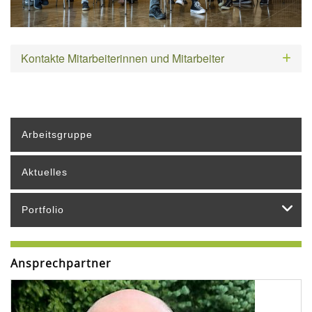
Kontakte Mitarbeiterinnen und Mitarbeiter
Arbeitsgruppe
Aktuelles
Portfolio
Ansprechpartner