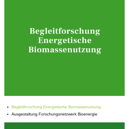
Begleitforschung Energetische Biomassenutzung
Ausgestaltung Forschungsnetzwerk Bioenergie