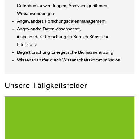
Datenbankanwendungen, Analysealgorithmen,
Webanwendungen
Angewandtes Forschungsdatenmanagement
Angewandte Datenwissenschaft,
insbesondere Forschung im Bereich Künstliche
Intelligenz
Begleitforschung Energetische Biomassenutzung
Wissenstransfer durch Wissenschaftskommunikation
Unsere Tätigkeitsfelder