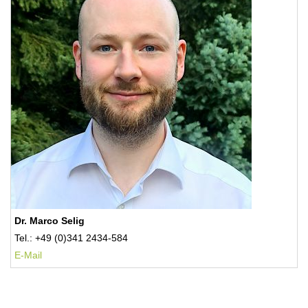
Dr. Marco Selig
Tel.: +49 (0)341 2434-584
E-Mail