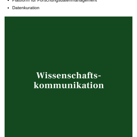
Plattform für Forschungsdatenmanagement
Datenkuration