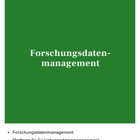
Forschungsdatenmanagement