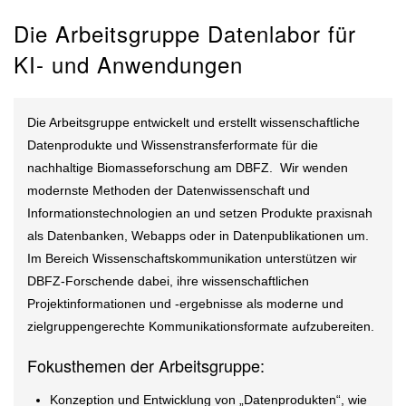
Die Arbeitsgruppe Datenlabor für
KI- und Anwendungen
Die Arbeitsgruppe entwickelt und erstellt wissenschaftliche
Datenprodukte und Wissenstransferformate für die
nachhaltige Biomasseforschung am DBFZ. Wir wenden
modernste Methoden der Datenwissenschaft und
Informationstechnologien an und setzen Produkte praxisnah
als Datenbanken, Webapps oder in Datenpublikationen um.
Im Bereich Wissenschaftskommunikation unterstützen wir
DBFZ-Forschende dabei, ihre wissenschaftlichen
Projektinformationen und -ergebnisse als moderne und
zielgruppengerechte Kommunikationsformate aufzubereiten.
Fokusthemen der Arbeitsgruppe:
Konzeption und Entwicklung von „Datenprodukten“, wie