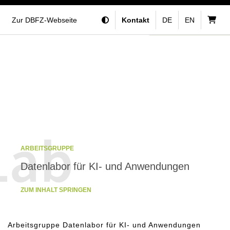
Zur DBFZ-Webseite
Kontakt
DE
EN
ARBEITSGRUPPE
Datenlabor für KI- und Anwendungen
ZUM INHALT SPRINGEN
Arbeitsgruppe Datenlabor für KI- und Anwendungen