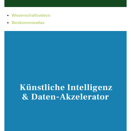
Wissenschaftsvideos
Bioökonomieatlas