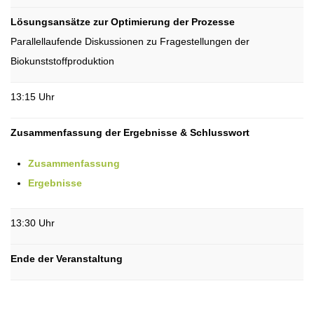
Lösungsansätze zur Optimierung der Prozesse
Parallellaufende Diskussionen zu Fragestellungen der
Biokunststoffproduktion
13:15 Uhr
Zusammenfassung der Ergebnisse & Schlusswort
Zusammenfassung
Ergebnisse
13:30 Uhr
Ende der Veranstaltung