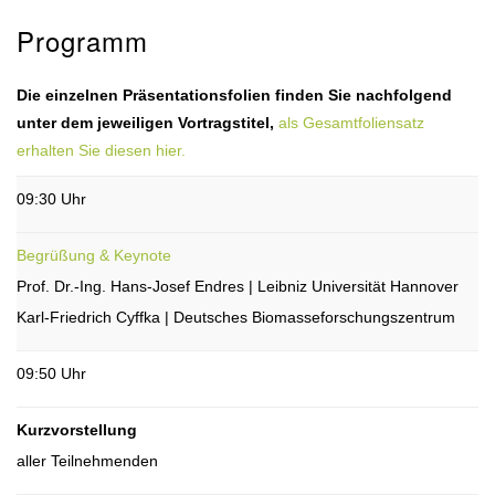
Programm
Die einzelnen Präsentationsfolien finden Sie nachfolgend
unter dem jeweiligen Vortragstitel,
als Gesamtfoliensatz
erhalten Sie diesen hier
.
09:30 Uhr
Begrüßung & Keynote
Prof. Dr.-Ing. Hans-Josef Endres | Leibniz Universität Hannover
Karl-Friedrich Cyffka | Deutsches Biomasseforschungszentrum
09:50 Uhr
Kurzvorstellung
aller Teilnehmenden