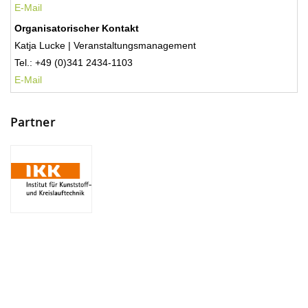
E-Mail
Organisatorischer Kontakt
Katja Lucke | Veranstaltungsmanagement
Tel.: +49 (0)341 2434-1103
E-Mail
Partner