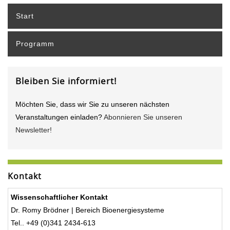
Start
Programm
Bleiben Sie informiert!
Möchten Sie, dass wir Sie zu unseren nächsten
Veranstaltungen einladen?
Abonnieren Sie unseren
Newsletter!
Kontakt
Wissenschaftlicher Kontakt
Dr. Romy Brödner | Bereich Bioenergiesysteme
Tel.. +49 (0)341 2434-613