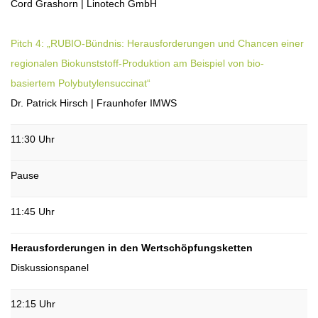
Cord Grashorn | Linotech GmbH
Pitch 4: „RUBIO-Bündnis: Herausforderungen und Chancen einer
regionalen Biokunststoff-Produktion am Beispiel von bio-
basiertem Polybutylensuccinat“
Dr. Patrick Hirsch | Fraunhofer IMWS
11:30 Uhr
Pause
11:45 Uhr
Herausforderungen in den Wertschöpfungsketten
Diskussionspanel
12:15 Uhr