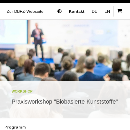
Zur DBFZ-Webseite
Kontakt
DE
EN
WORKSHOP
Praxisworkshop "Biobasierte Kunststoffe"
Programm