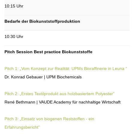
10:15 Uhr
Bedarfe der Biokunststoffproduktion
10:30 Uhr
Pitch Session Best practice Biokunststoffe
Pitch 1: „Vom Konzept zur Realität: UPMs Bioraffinerie in Leuna “
Dr. Konrad Gebauer | UPM Biochemicals
Pitch 2: „Erstes Textilprodukt aus holzbasiertem Polyester“
René Bethmann | VAUDE Academy für nachhaltige Wirtschaft
Pitch 3: „Einsatz von biogenen Reststoffen - ein
Erfahrungsbericht“