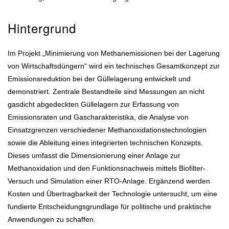
Hintergrund
Im Projekt „Minimierung von Methanemissionen bei der Lagerung
von Wirtschaftsdüngern“ wird ein technisches Gesamtkonzept zur
Emissionsreduktion bei der Güllelagerung entwickelt und
demonstriert. Zentrale Bestandteile sind Messungen an nicht
gasdicht abgedeckten Güllelagern zur Erfassung von
Emissionsraten und Gascharakteristika, die Analyse von
Einsatzgrenzen verschiedener Methanoxidationstechnologien
sowie die Ableitung eines integrierten technischen Konzepts.
Dieses umfasst die Dimensionierung einer Anlage zur
Methanoxidation und den Funktionsnachweis mittels Biofilter-
Versuch und Simulation einer RTO-Anlage. Ergänzend werden
Kosten und Übertragbarkeit der Technologie untersucht, um eine
fundierte Entscheidungsgrundlage für politische und praktische
Anwendungen zu schaffen.