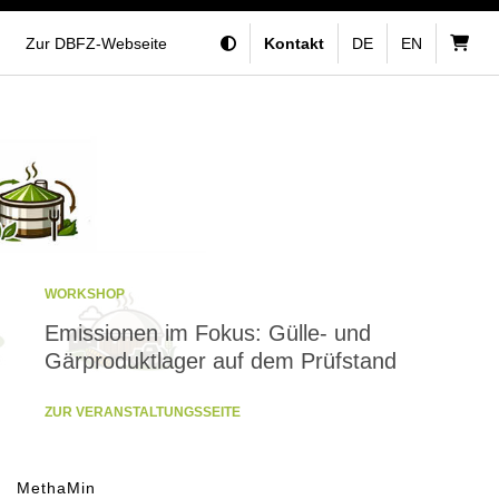
Zur DBFZ-Webseite
Kontakt
DE
EN
WORKSHOP
Emissionen im Fokus: Gülle- und
Gärproduktlager auf dem Prüfstand
ZUR VERANSTALTUNGSSEITE
MethaMin