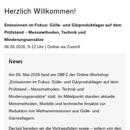
Herzlich Willkommen!
Emissionen im Fokus: Gülle- und Gärproduktlager auf dem
Prüfstand
–
Messmethoden, Technik und
Minderungsansätze
06.05.2026, 9-12 Uhr | Online via ZoomX
News
Am 06. Mai 2026 fand am DBFZ der Online-Workshop
„Emissionen im Fokus: Gülle- und Gärproduktlager auf dem
Prüfstand – Messmethoden, Technik und
Minderungsansätze“ statt. Im Mittelpunkt standen aktuelle
Messmethoden, Modelle und technische Ansätze zur
Reduktion von Methanemissionen aus Gülle- und
Gärrestlagern.
Derzeit bereiten wir die Vortragsfolien sowie – sofern von den