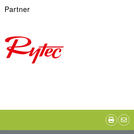
Partner