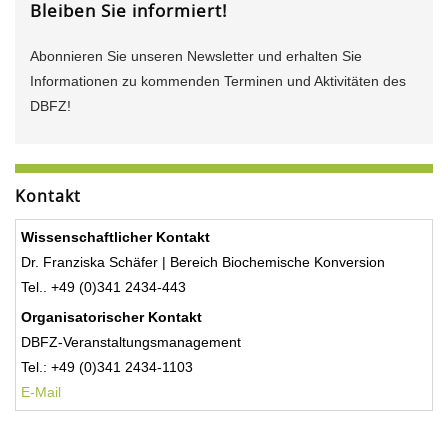
Bleiben Sie informiert!
Abonnieren Sie unseren Newsletter und erhalten Sie
Informationen zu kommenden Terminen und Aktivitäten des
DBFZ!
Kontakt
Wissenschaftlicher Kontakt
Dr. Franziska Schäfer | Bereich Biochemische Konversion
Tel.. +49 (0)341 2434-443
Organisatorischer Kontakt
DBFZ-Veranstaltungsmanagement
Tel.: +49 (0)341 2434-1103
E-Mail