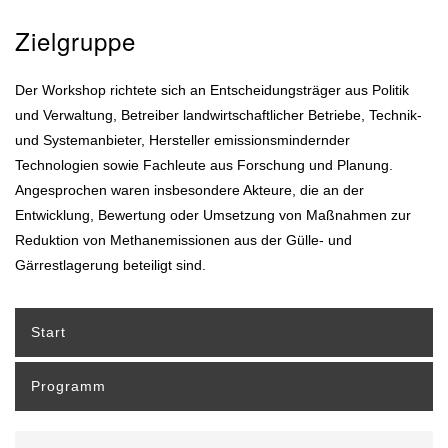
Zielgruppe
Der Workshop richtete sich an Entscheidungsträger aus Politik
und Verwaltung, Betreiber landwirtschaftlicher Betriebe, Technik-
und Systemanbieter, Hersteller emissionsmindernder
Technologien sowie Fachleute aus Forschung und Planung.
Angesprochen waren insbesondere Akteure, die an der
Entwicklung, Bewertung oder Umsetzung von Maßnahmen zur
Reduktion von Methanemissionen aus der Gülle- und
Gärrestlagerung beteiligt sind.
Start
Programm