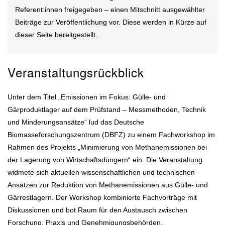
Referent:innen freigegeben – einen Mitschnitt ausgewählter
Beiträge zur Veröffentlichung vor. Diese werden in Kürze auf
dieser Seite bereitgestellt.
Veranstaltungsrückblick
Unter dem Titel „Emissionen im Fokus: Gülle- und
Gärproduktlager auf dem Prüfstand – Messmethoden, Technik
und Minderungsansätze“ lud das Deutsche
Biomasseforschungszentrum (DBFZ) zu einem Fachworkshop im
Rahmen des Projekts „Minimierung von Methanemissionen bei
der Lagerung von Wirtschaftsdüngern“ ein. Die Veranstaltung
widmete sich aktuellen wissenschaftlichen und technischen
Ansätzen zur Reduktion von Methanemissionen aus Gülle- und
Gärrestlagern. Der Workshop kombinierte Fachvorträge mit
Diskussionen und bot Raum für den Austausch zwischen
Forschung, Praxis und Genehmigungsbehörden.