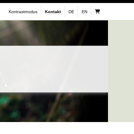
Kontrastmodus
Kontakt
DE
EN