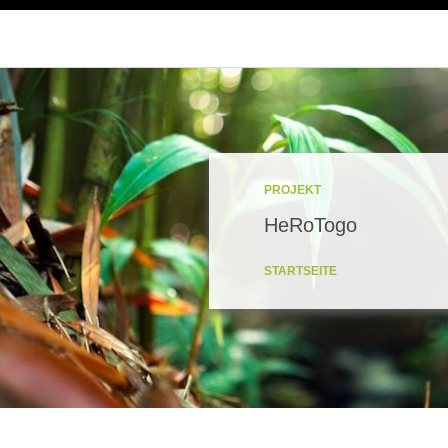
PROJEKT
HeRoTogo
STARTSEITE