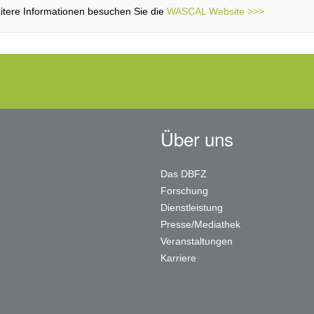
itere Informationen besuchen Sie die
WASCAL Website >>>
Über uns
Das DBFZ
Forschung
Dienstleistung
Presse/Mediathek
Veranstaltungen
Karriere