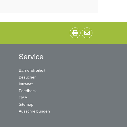
Service
Barrierefreiheit
Besucher
Intranet
Feedback
TMA
Sitemap
Ausschreibungen