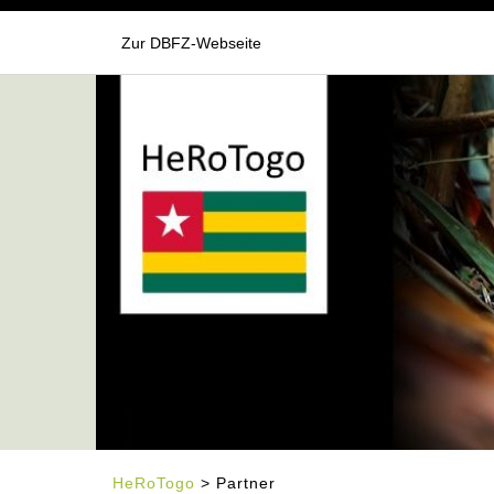
Zur DBFZ-Webseite
HeRoTogo
> Partner