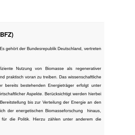
BFZ)
 gehört der Bundesrepublik Deutschland, vertreten
iziente Nutzung von Biomasse als regenerativer
 praktisch voran zu treiben. Das wissenschaftliche
 bereits bestehenden Energieträger erfolgt unter
rtschaftlicher Aspekte. Berücksichtigt werden hierbei
Bereitstellung bis zur Verteilung der Energie an den
ich der ener­getischen Biomasseforschung hinaus,
n für die Politik. Hierzu zählen unter anderem die